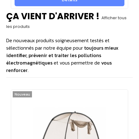
ÇA VIENT D'ARRIVER !
Afficher tous
les produits
De nouveaux produits soigneusement testés et
sélectionnés par notre équipe pour
toujours mieux
identifier, prévenir et traiter les pollutions
électromagnétiques
et vous permettre de
vous
renforcer
.
Nouveau