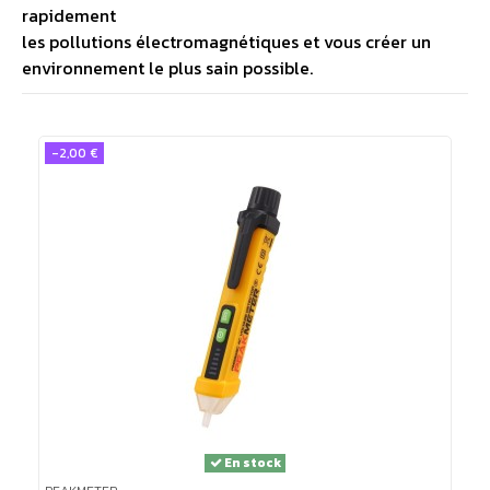
rapidement
les pollutions électromagnétiques et vous créer un
environnement le plus sain possible.
-2,00 €
En stock