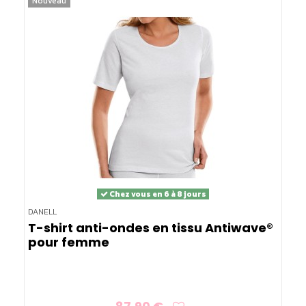
Nouveau
Chez vous en 6 à 8 jours
DANELL
T-shirt anti-ondes en tissu Antiwave®
pour femme