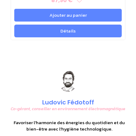
87,90 €
Ajouter au panier
Détails
Ludovic Fédotoff
e
Co-gérant, conseiller en environnement électromagnétique
s
Favoriser l'harmonie des énergies du quotidien et du
bien-être avec l'hygiène technologique.