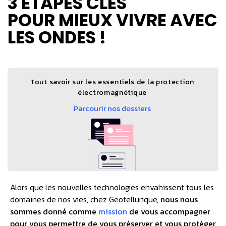
3 ÉTAPES CLÉS
POUR MIEUX VIVRE AVEC
LES ONDES !
Tout savoir sur les essentiels de la protection
électromagnétique
Parcourir nos dossiers
Alors que les nouvelles technologies envahissent tous les
domaines de nos vies, chez Geotellurique,
nous nous
sommes donné comme
mission
de vous accompagner
pour vous permettre de vous préserver et vous protéger