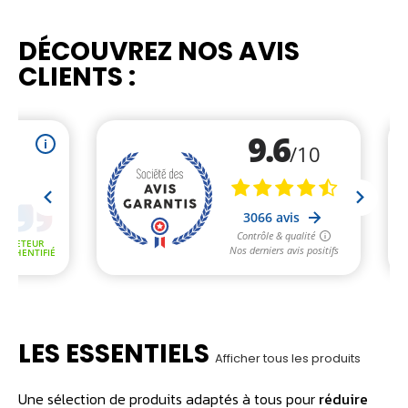
DÉCOUVREZ NOS AVIS
CLIENTS :
LES ESSENTIELS
Afficher tous les produits
Une sélection de produits adaptés à tous pour
réduire