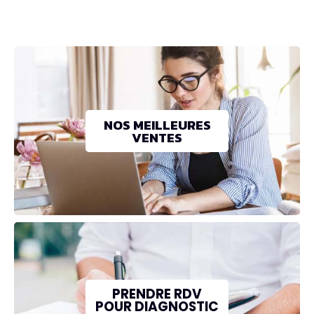
NOS MEILLEURES
VENTES
PRENDRE RDV
POUR DIAGNOSTIC