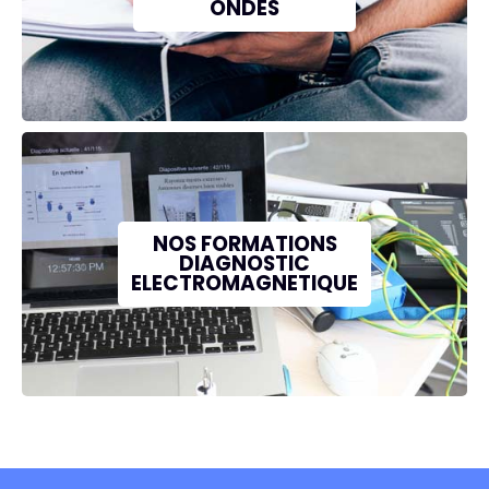
ONDES
NOS FORMATIONS
DIAGNOSTIC
ELECTROMAGNETIQUE