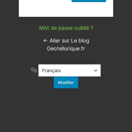
Mot de passe oublié ?
← Aller sur Le blog
Geotellurique.fr
Langue