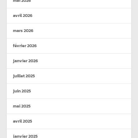
mai 2026
avril 2026
mars 2026
février 2026
janvier 2026
juillet 2025
juin 2025
mai 2025
avril 2025
janvier 2025