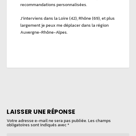
recommandations personnalisées.
J’interviens dans la Loire (42), Rhône (69), et plus
largement je peux me déplacer dans la région
Auvergne-Rhône-Alpes.
LAISSER UNE RÉPONSE
Votre adresse e-mail ne sera pas publiée.
Les champs
obligatoires sont indiqués avec
*