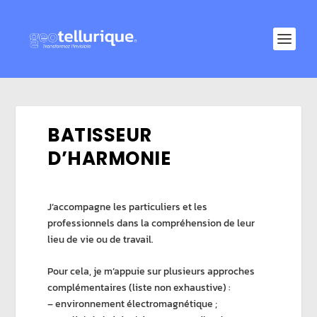
BATISSEUR
D’HARMONIE
J’accompagne les particuliers et les
professionnels dans la compréhension de leur
lieu de vie ou de travail.
Pour cela, je m’appuie sur plusieurs approches
complémentaires (liste non exhaustive) :
– environnement électromagnétique ;