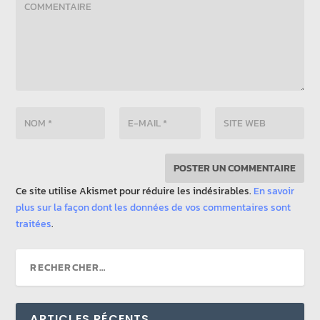
Ce site utilise Akismet pour réduire les indésirables.
En savoir
plus sur la façon dont les données de vos commentaires sont
traitées
.
ARTICLES RÉCENTS