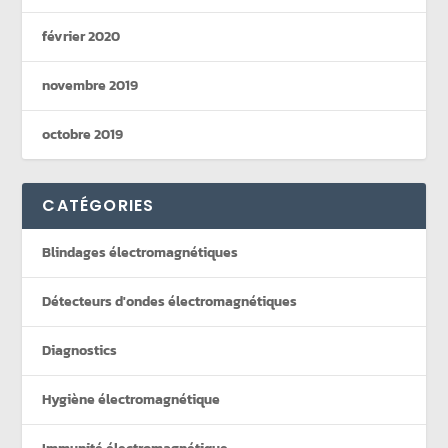
février 2020
novembre 2019
octobre 2019
CATÉGORIES
Blindages électromagnétiques
Détecteurs d'ondes électromagnétiques
Diagnostics
Hygiène électromagnétique