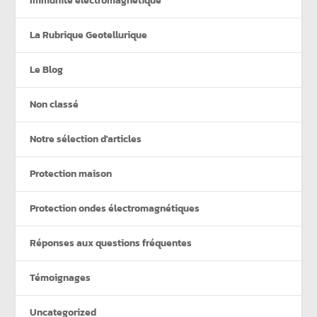
Immunité électromagnétique
La Rubrique Geotellurique
Le Blog
Non classé
Notre sélection d'articles
Protection maison
Protection ondes électromagnétiques
Réponses aux questions fréquentes
Témoignages
Uncategorized