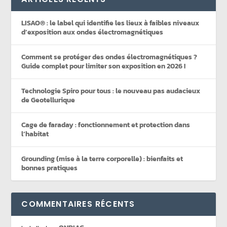
LISAO® : le label qui identifie les lieux à faibles niveaux
d’exposition aux ondes électromagnétiques
Comment se protéger des ondes électromagnétiques ?
Guide complet pour limiter son exposition en 2026 !
Technologie Spiro pour tous : le nouveau pas audacieux
de Geotellurique
Cage de faraday : fonctionnement et protection dans
l’habitat
Grounding (mise à la terre corporelle) : bienfaits et
bonnes pratiques
COMMENTAIRES RÉCENTS