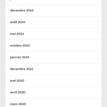
décembre 2024
août 2024
mai 2024
octobre 2023
janvier 2023
décembre 2022
mai 2020
avril 2020
mars 2020