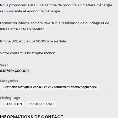
Nous proposons aussi une gamme de produits en matière d'énergie
renouvelable et économie d'énergie.
Formation interne société RSA sur la réalisation de blindage et de
filtres anti-CEM en habitat.
Rhône (69) et jusqu'à 50/100km au delà.
Votre contact : Christophe Pichon
Siret
84879040800019
Categories
Electricien biotique & conseil en environnement électromagnétique
Listing Tags
1ELECTRICIEN
Christophe Pichon
INFORMATIONS DE CONTACT