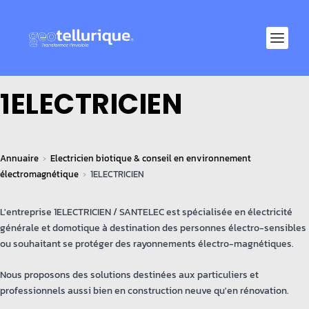
1ELECTRICIEN
Annuaire
Electricien biotique & conseil en environnement
électromagnétique
1ELECTRICIEN
L'entreprise 1ELECTRICIEN / SANTELEC est spécialisée en électricité
générale et domotique à destination des personnes électro-sensibles
ou souhaitant se protéger des rayonnements électro-magnétiques.
Nous proposons des solutions destinées aux particuliers et
professionnels aussi bien en construction neuve qu'en rénovation.