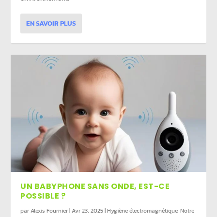
EN SAVOIR PLUS
UN BABYPHONE SANS ONDE, EST-CE
POSSIBLE ?
par
Alexis Fournier
|
Avr 23, 2025
|
Hygiène électromagnétique
,
Notre