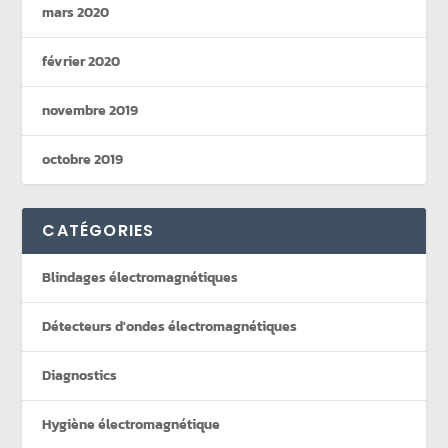
mars 2020
février 2020
novembre 2019
octobre 2019
CATÉGORIES
Blindages électromagnétiques
Détecteurs d'ondes électromagnétiques
Diagnostics
Hygiène électromagnétique