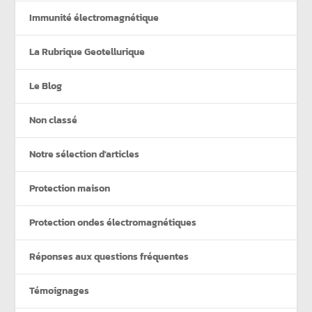
Immunité électromagnétique
La Rubrique Geotellurique
Le Blog
Non classé
Notre sélection d'articles
Protection maison
Protection ondes électromagnétiques
Réponses aux questions fréquentes
Témoignages