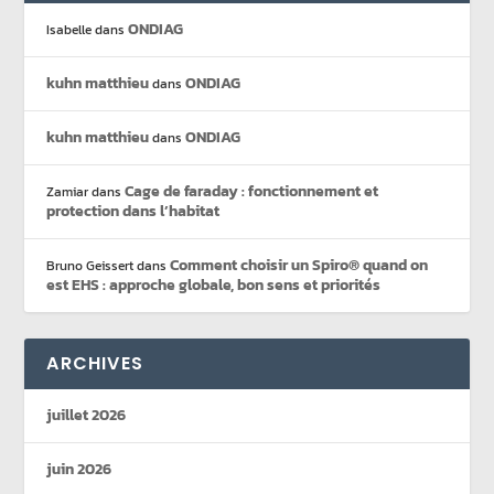
ONDIAG
Isabelle
dans
kuhn matthieu
ONDIAG
dans
kuhn matthieu
ONDIAG
dans
Cage de faraday : fonctionnement et
Zamiar
dans
protection dans l’habitat
Comment choisir un Spiro® quand on
Bruno Geissert
dans
est EHS : approche globale, bon sens et priorités
ARCHIVES
juillet 2026
juin 2026