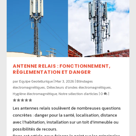
ANTENNE RELAIS : FONCTIONNEMENT,
RÉGLEMENTATION ET DANGER
par
Equipe Geotellurique
|
Mar 3, 2026
|
Blindages
électromagnétiques
,
Détecteurs d'ondes électromagnétiques
,
Hygiène électromagnétique
,
Notre sélection d'articles
|
0
|
Les antennes relais soulèvent de nombreuses questions
concrètes : danger pour la santé, localisation, distance
avec l’habitation, installation sur un toit d’immeuble ou
possibilités de recours.