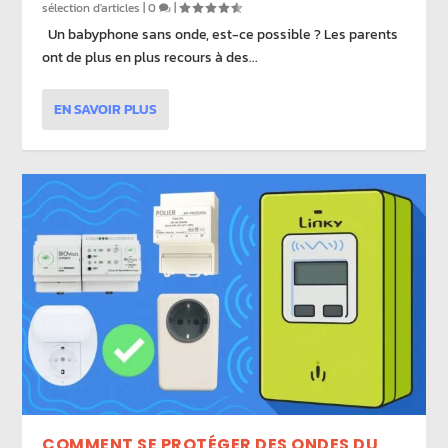
sélection d'articles
|
0
|
Un babyphone sans onde, est-ce possible ? Les parents
ont de plus en plus recours à des...
EN SAVOIR PLUS
COMMENT SE PROTÉGER DES ONDES DU