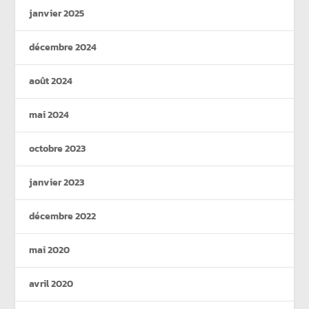
janvier 2025
décembre 2024
août 2024
mai 2024
octobre 2023
janvier 2023
décembre 2022
mai 2020
avril 2020