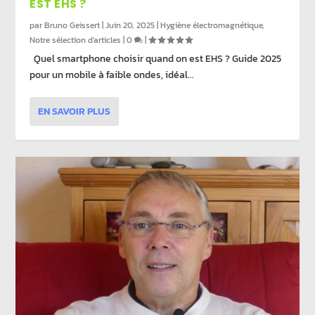
EST EHS ?
par
Bruno Geissert
|
Juin 20, 2025
|
Hygiène électromagnétique
,
Notre sélection d'articles
|
0
|
Quel smartphone choisir quand on est EHS ? Guide 2025
pour un mobile à faible ondes, idéal...
EN SAVOIR PLUS