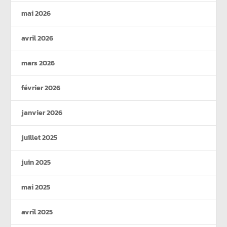
mai 2026
avril 2026
mars 2026
février 2026
janvier 2026
juillet 2025
juin 2025
mai 2025
avril 2025