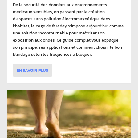
De la sécurité des données aux environnements
médicaux sensibles, en passant par la création
d’espaces sans pollution électromagnétique dans
l’habitat, la cage de faraday s’impose aujourd’hui comme
une solution incontournable pour maîtriser son
exposition aux ondes. Ce guide complet vous explique
son principe, ses applications et comment choisir le bon
blindage selon les fréquences à bloquer.
EN SAVOIR PLUS