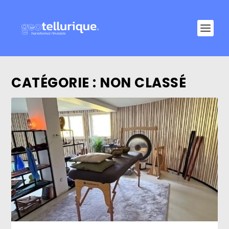
CATÉGORIE :
NON CLASSÉ