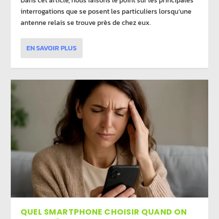
Dans cet article, nous faisons le point sur les principales
interrogations que se posent les particuliers lorsqu’une
antenne relais se trouve près de chez eux.
EN SAVOIR PLUS
QUEL SMARTPHONE CHOISIR QUAND ON