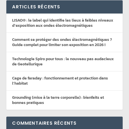
ARTICLES RÉCENTS
LISAO® : le label qui identifie les lieux à faibles niveaux
d’exposition aux ondes électromagnétiques
Comment se protéger des ondes électromagnétiques ?
Guide complet pour limiter son exposition en 2026 !
Technologie Spiro pour tous : le nouveau pas audacieux
de Geotellurique
Cage de faraday : fonctionnement et protection dans
l’habitat
Grounding (mise à la terre corporelle) : bienfaits et
bonnes pratiques
COMMENTAIRES RÉCENTS