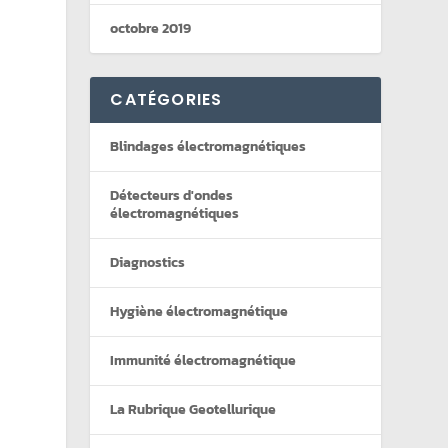
octobre 2019
CATÉGORIES
Blindages électromagnétiques
Détecteurs d'ondes
électromagnétiques
Diagnostics
Hygiène électromagnétique
Immunité électromagnétique
La Rubrique Geotellurique