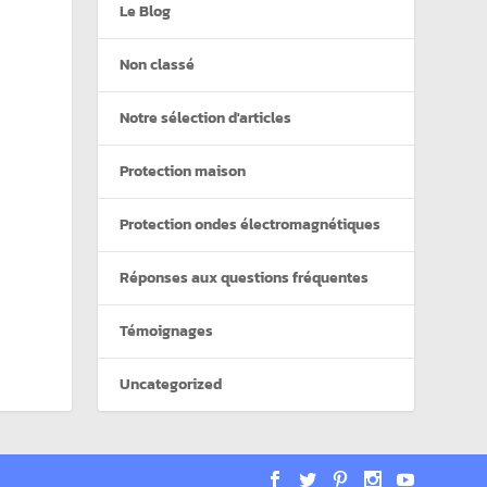
Le Blog
Non classé
Notre sélection d'articles
Protection maison
Protection ondes électromagnétiques
Réponses aux questions fréquentes
Témoignages
Uncategorized