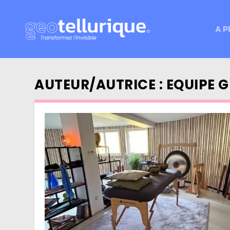
A P
AUTEUR/AUTRICE :
EQUIPE 