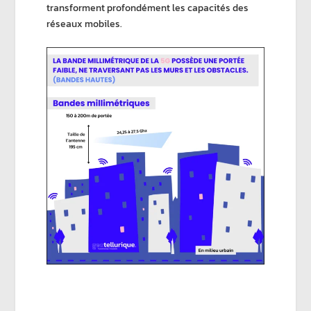
transforment profondément les capacités des
réseaux mobiles.