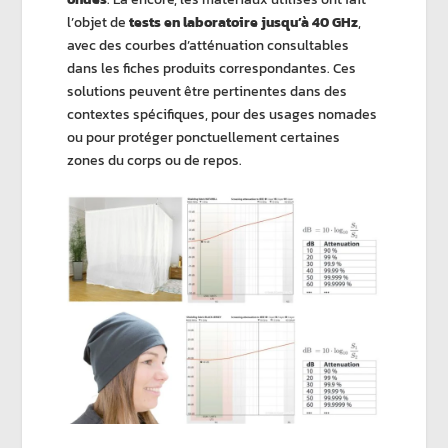
l’objet de
tests en laboratoire jusqu’à 40 GHz
,
avec des courbes d’atténuation consultables
dans les fiches produits correspondantes. Ces
solutions peuvent être pertinentes dans des
contextes spécifiques, pour des usages nomades
ou pour protéger ponctuellement certaines
zones du corps ou de repos.