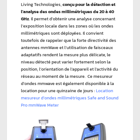
Living Technologies,
conçu pour la détection et
l’analyse des ondes millimétriques de 20 à 40
GHz
. Il permet d’obtenir une analyse concernant
l’exposition locale dans les zones où les ondes
millimétriques sont déployées. Il convient
toutefois de rappeler que la forte directivité des
antennes mmWave et l’utilisation de faisceaux
adaptatifs rendent la mesure plus délicate, le
niveau détecté peut varier fortement selon la
position, l’orientation de l’appareil et l’activité du
réseau au moment de la mesure. Ce mesureur
d’ondes mmwave est également disponible à la
location pour une quinzaine de jours :
Location
mesureur d’ondes millimétriques Safe and Sound
Pro mmWave Meter