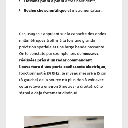
Liaisons point à point
à très haut débit,
Recherche scientifique
et instrumentation.
Ces usages s’appuient sur la capacité des ondes
millimétriques à offrir à la fois une grande
précision spatiale et une large bande passante.
On le constate par exemple lors de
mesures
réalisées près d’un radar commandant
l’ouverture d’une porte coulissante électrique
,
fonctionnant
à 24 GHz
: le niveau mesuré à 15 cm
(à gauche) de la source n’a plus rien à voir avec
celui relevé à environ 5 mètres (à droite), où le
signal a déjà fortement diminué.