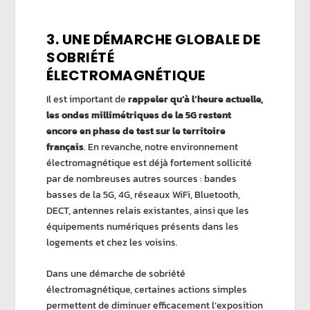
3.
UNE DÉMARCHE GLOBALE DE
SOBRIÉTÉ
ÉLECTROMAGNÉTIQUE
Il est important de
rappeler qu’à l’heure actuelle,
les ondes millimétriques de la 5G restent
encore en phase de test sur le territoire
français
. En revanche, notre environnement
électromagnétique est déjà fortement sollicité
par de nombreuses autres sources : bandes
basses de la 5G, 4G, réseaux WiFi, Bluetooth,
DECT, antennes relais existantes, ainsi que les
équipements numériques présents dans les
logements et chez les voisins.
Dans une démarche de sobriété
électromagnétique, certaines actions simples
permettent de diminuer efficacement l’exposition