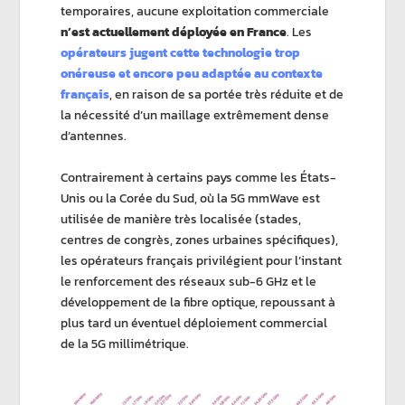
temporaires, aucune exploitation commerciale
n’est actuellement déployée en France
. Les
opérateurs jugent cette technologie trop
onéreuse et encore peu adaptée au contexte
français
, en raison de sa portée très réduite et de
la nécessité d’un maillage extrêmement dense
d’antennes.
Contrairement à certains pays comme les États-
Unis ou la Corée du Sud, où la 5G mmWave est
utilisée de manière très localisée (stades,
centres de congrès, zones urbaines spécifiques),
les opérateurs français privilégient pour l’instant
le renforcement des réseaux sub-6 GHz et le
développement de la fibre optique, repoussant à
plus tard un éventuel déploiement commercial
de la 5G millimétrique.