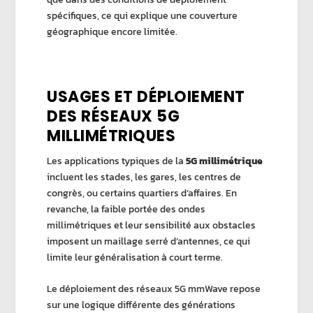
spécifiques, ce qui explique une couverture
géographique encore limitée.
USAGES ET D
ÉPLOIEMENT
DES RÉSEAUX 5G
MILLIMÉTRIQUES
Les applications typiques de la
5G millimétrique
incluent les stades, les gares, les centres de
congrès, ou certains quartiers d’affaires. En
revanche, la faible portée des ondes
millimétriques et leur sensibilité aux obstacles
imposent un maillage serré d’antennes, ce qui
limite leur généralisation à court terme.
Le déploiement des réseaux 5G mmWave repose
sur une logique différente des générations