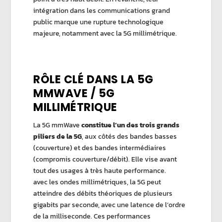
intégration dans les communications grand
public marque une rupture technologique
majeure, notamment avec la 5G millimétrique.
RÔLE CLÉ DANS LA 5G
MMWAVE / 5G
MILLIMÉTRIQUE
La 5G mmWave
constitue l’un des trois grands
piliers de la 5G
, aux côtés des bandes basses
(couverture) et des bandes intermédiaires
(compromis couverture/débit). Elle vise avant
tout des usages à très haute performance.
avec les ondes millimétriques, la 5G peut
atteindre des débits théoriques de plusieurs
gigabits par seconde, avec une latence de l’ordre
de la milliseconde. Ces performances