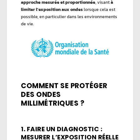
approche mesurée et proportionnée
, visant
à
limiter l’exposition aux ondes
lorsque cela est
possible, en particulier dans les environnements
de vie.
COMMENT SE PROTÉGER
DES ONDES
MILLIMÉTRIQUES ?
1. FAIRE UN DIAGNOSTIC :
MESURER L’EXPOSITION RÉELLE