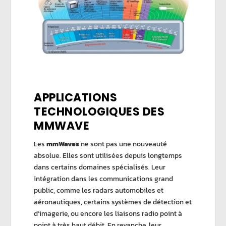
APPLICATIONS
TECHNOLOGIQUES DES
MMWAVE
Les
mmWaves
ne sont pas une nouveauté
absolue. Elles sont utilisées depuis longtemps
dans certains domaines spécialisés. Leur
intégration dans les communications grand
public, comme les radars automobiles et
aéronautiques, certains systèmes de détection et
d’imagerie, ou encore les liaisons radio point à
point à très haut débit. En revanche, leur