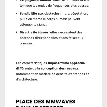
Propagation limitée
: elles se diffusent moins
loin que les ondes de fréquences plus basses.
Sensibilité aux obstacles
: murs, végétation,
pluie ou même le corps humain peuvent
atténuer le signal.
Directivité élevée
: elles nécessitent des
antennes directionnelles et des faisceaux
orientés.
Ces caractéristiques
imposent une approche
différente de la conception des réseaux
,
notamment en matière de densité d’antennes et
d’architecture.
PLACE DES MMWAVES