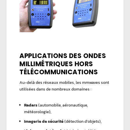
APPLICATIONS DES ONDES
MILLIMÉTRIQUES HORS
TÉLÉCOMMUNICATIONS
Au-delà des réseaux mobiles, les mmwaves sont
utilisées dans de nombreux domaines :
Radars
(automobile, aéronautique,
météorologie),
Imagerie de sécurité
(détection d’objets),