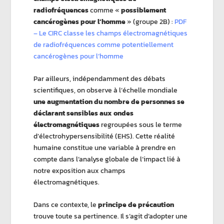
radiofréquences
comme «
possiblement
cancérogènes pour l’homme
» (groupe 2B) :
PDF
– Le CIRC classe les champs électromagnétiques
de radiofréquences comme potentiellement
cancérogènes pour l’homme
Par ailleurs, indépendamment des débats
scientifiques, on observe à l’échelle mondiale
une augmentation du nombre de personnes se
déclarant sensibles aux ondes
électromagnétiques
regroupées sous le terme
d’électrohypersensibilité (EHS). Cette réalité
humaine constitue une variable à prendre en
compte dans l’analyse globale de l’impact lié à
notre exposition aux champs
électromagnétiques.
Dans ce contexte, le
principe de précaution
trouve toute sa pertinence. Il s’agit d’adopter une