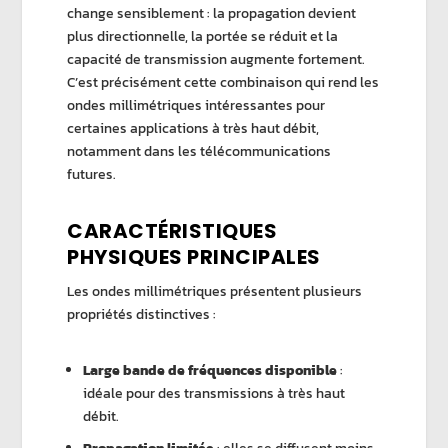
change sensiblement : la propagation devient
plus directionnelle, la portée se réduit et la
capacité de transmission augmente fortement.
C’est précisément cette combinaison qui rend les
ondes millimétriques intéressantes pour
certaines applications à très haut débit,
notamment dans les télécommunications
futures.
CARACTÉRISTIQUES
PHYSIQUES PRINCIPALES
Les ondes millimétriques présentent plusieurs
propriétés distinctives :
Large bande de fréquences disponible
:
idéale pour des transmissions à très haut
débit.