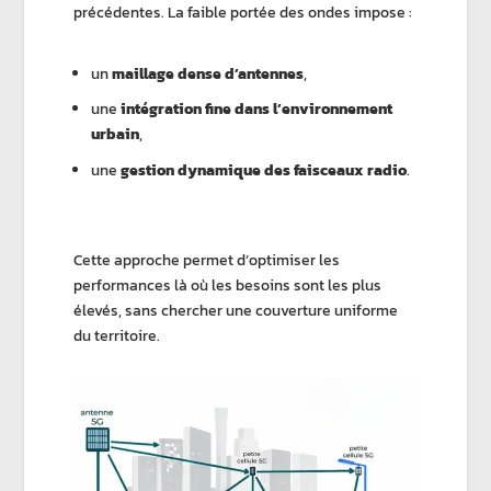
précédentes. La faible portée des ondes impose :
un
maillage dense d’antennes
,
une
intégration fine dans l’environnement
urbain
,
une
gestion dynamique des faisceaux radio
.
Cette approche permet d’optimiser les
performances là où les besoins sont les plus
élevés, sans chercher une couverture uniforme
du territoire.