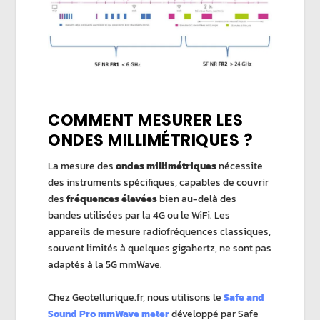
COMMENT MESURER LES
ONDES MILLIMÉTRIQUES ?
La mesure des
ondes millimétriques
nécessite
des instruments spécifiques, capables de couvrir
des
fréquences élevées
bien au-delà des
bandes utilisées par la 4G ou le WiFi. Les
appareils de mesure radiofréquences classiques,
souvent limités à quelques gigahertz, ne sont pas
adaptés à la 5G mmWave.
Chez Geotellurique.fr, nous utilisons le
Safe and
Sound Pro mmWave meter
développé par Safe