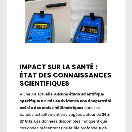
IMPACT SUR LA SANTÉ :
ÉTAT DES CONNAISSANCES
SCIENTIFIQUES
À l’heure actuelle,
aucune étude scientifique
spécifique n’a mis en évidence une dangerosité
avérée des
ondes millimétriques
dans les
bandes actuellement envisagées autour de
24 à
27 GHz
. Les données disponibles indiquent que
ces ondes présentent une faible profondeur de