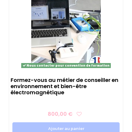
Nous contacter pour convention de formation
Formez-vous au métier de conseiller en
environnement et bien-être
électromagnétique
800,00 €
Ajouter au panier