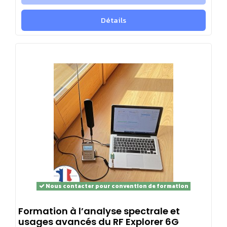
Détails
Nous contacter pour convention de formation
Formation à l’analyse spectrale et
usages avancés du RF Explorer 6G