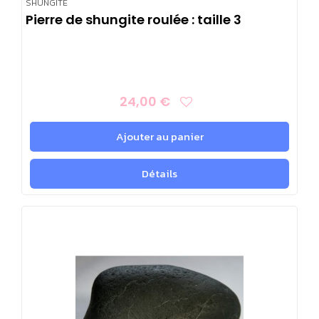
SHUNGITE
Pierre de shungite roulée : taille 3
24,00 €
Ajouter au panier
Détails