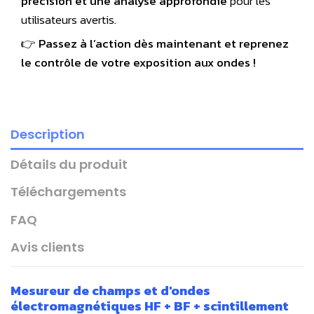
précision et une analyse approfondie
pour les
utilisateurs avertis.
👉
Passez à l’action dès maintenant et reprenez
le contrôle de votre exposition aux ondes !
Description
Détails du produit
Téléchargements
FAQ
Avis clients
Mesureur de champs et d'ondes
électromagnétiques HF + BF + scintillement