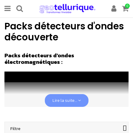
0
Packs détecteurs d'ondes
découverte
Packs détecteurs d'ondes
électromagnétiques :
Lire la suite...
Filtre