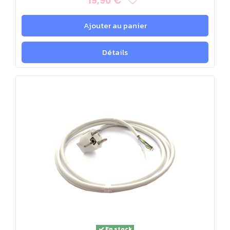
19,90 €
Ajouter au panier
Détails
En stock