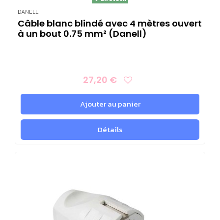
DANELL
Câble blanc blindé avec 4 mètres ouvert
à un bout 0.75 mm² (Danell)
27,20 €
Ajouter au panier
Détails