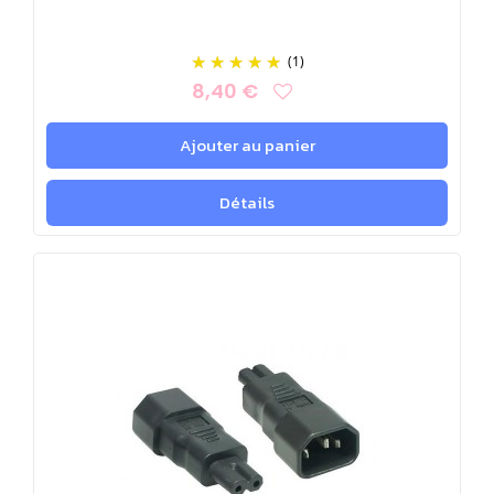
(1)
8,40 €
Ajouter au panier
Détails