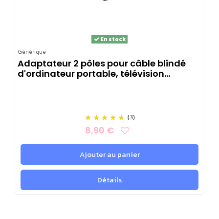
En stock
Générique
Adaptateur 2 pôles pour câble blindé
d'ordinateur portable, télévision…
(3)
8,90 €
Ajouter au panier
Détails