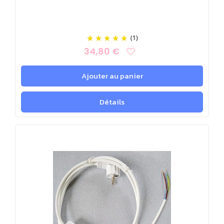
(1)
34,80 €
Ajouter au panier
Détails