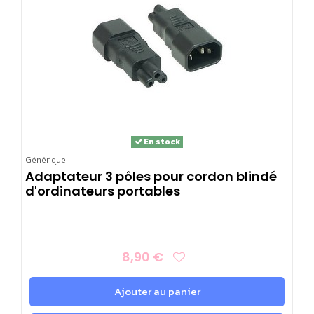
En stock
Générique
Adaptateur 3 pôles pour cordon blindé
d'ordinateurs portables
8,90 €
Ajouter au panier