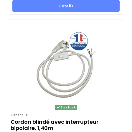
Détails
En stock
Générique
Cordon blindé avec interrupteur
bipolaire, 1,40m