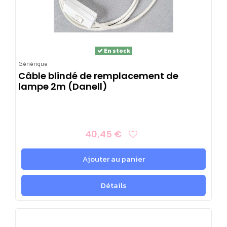
En stock
Générique
Câble blindé de remplacement de
lampe 2m (Danell)
40,45 €
Ajouter au panier
Détails