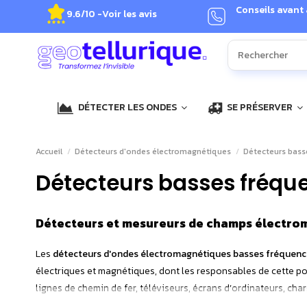
Conseils avant
9.6/10 -
Voir les avis
DÉTECTER LES ONDES
SE PRÉSERVER
Accueil
Détecteurs d'ondes électromagnétiques
Détecteurs bass
Détecteurs basses fréqu
Détecteurs et mesureurs de champs électrom
Les
détecteurs d'ondes électromagnétiques basses fréquenc
électriques et magnétiques, dont les responsables de cette po
lignes de chemin de fer, téléviseurs, écrans d’ordinateurs, char