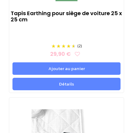
Tapis Earthing pour siège de voiture 25 x
25 cm
(2)
29,90 €
Ajouter au panier
Détails