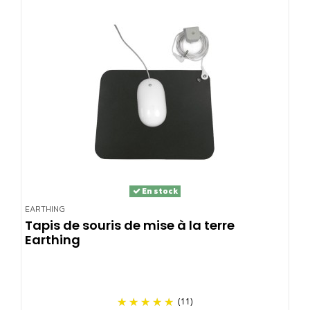
En stock
EARTHING
Tapis de souris de mise à la terre
Earthing
(11)