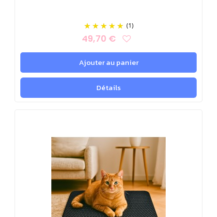
(1)
49,70 €
Ajouter au panier
Détails