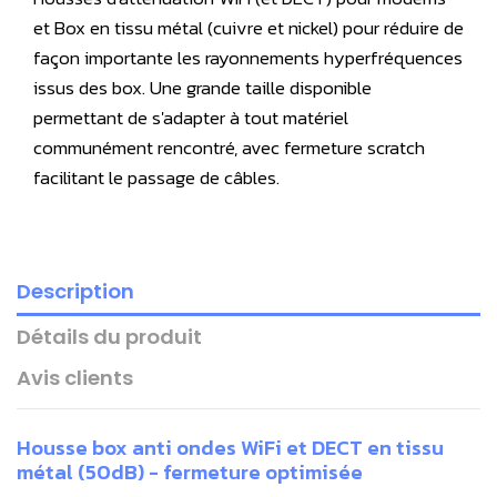
et Box en tissu métal (cuivre et nickel) pour réduire de
façon importante les rayonnements hyperfréquences
issus des box. Une grande taille disponible
permettant de s'adapter à tout matériel
communément rencontré, avec fermeture scratch
facilitant le passage de câbles.
Description
Détails du produit
Avis clients
Housse box anti ondes WiFi et DECT en tissu
métal (50dB) - fermeture optimisée