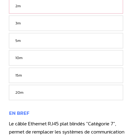
2m
3m
5m
10m
15m
20m
EN BREF
Le câble Ethernet RJ45 plat blindés "Catégorie 7",
permet de remplacer les systèmes de communication