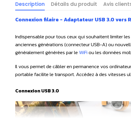
Description
Détails du produit
Avis client
Connexion filaire - Adaptateur USB 3.0 vers
Indispensable pour tous ceux qui souhaitent limiter le
anciennes générations (connecteur USB-A) ou nouvelles 
généralement générées par le
WiFi
ou les données mobi
Il vous permet de câbler en permanence vos ordinateur
portable facilite le transport. Accédez à des vitesses 
Connexion USB 3.0