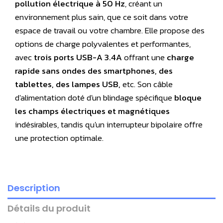
pollution électrique à 50 Hz
, créant un
environnement plus sain, que ce soit dans votre
espace de travail ou votre chambre. Elle propose des
options de charge polyvalentes et performantes,
avec
trois ports
USB-A 3.4A
offrant une
charge
rapide sans ondes des smartphones, des
tablettes, des lampes USB,
etc. Son câble
d'alimentation doté d'un blindage spécifique
bloque
les champs électriques et magnétiques
indésirables, tandis qu'un interrupteur bipolaire offre
une protection optimale.
Description
Détails du produit