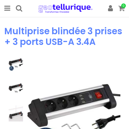
0
Multiprise blindée 3 prises
+ 3 ports USB-A 3.4A