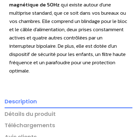
magnétique de 50Hz
qui existe autour d'une
multiprise standard, que ce soit dans vos bureaux ou
vos chambres. Elle comprend un blindage pour le bloc
et le câble d'alimentation, deux prises constamment
actives et quatre autres contrôlées par un
interrupteur bipolaire. De plus, elle est dotée d'un
dispositif de sécurité pour les enfants, un filtre haute
fréquence et un parafoudre pour une protection
optimale.
Description
Détails du produit
Téléchargements
Avis clients