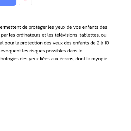
ermettent de protéger les yeux de vos enfants des
r les ordinateurs et les télévisions, tablettes, ou
éal pour la protection des yeux des enfants de 2 à 10
s évoquent les risques possibles dans le
hologies des yeux liées aux écrans, dont la myopie