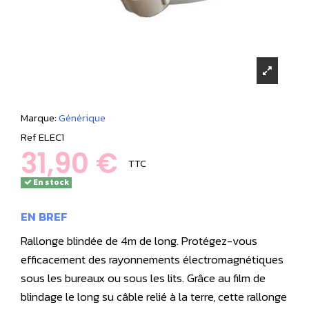
Marque:
Générique
Ref
ELEC1
31,90 €
TTC
En stock
EN BREF
Rallonge blindée de 4m de long. Protégez-vous
efficacement des rayonnements électromagnétiques
sous les bureaux ou sous les lits. Grâce au film de
blindage le long su câble relié à la terre, cette rallonge