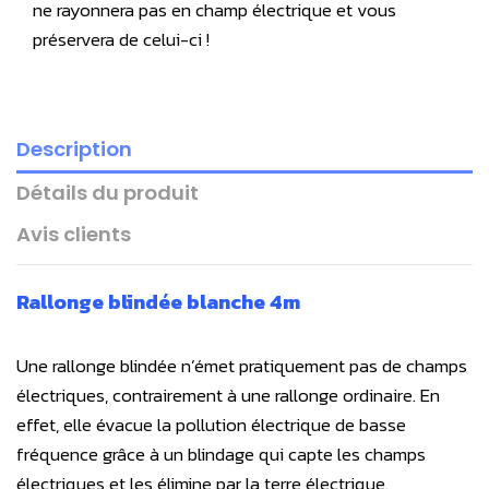
ne rayonnera pas en champ électrique et vous
préservera de celui-ci !
Description
Détails du produit
Avis clients
Rallonge blindée blanche 4m
Une rallonge blindée
n’émet pratiquement pas de champs
électriques, contrairement à une rallonge ordinaire. En
effet, elle évacue la pollution électrique de basse
fréquence grâce à un blindage qui capte les champs
électriques et les élimine par la terre électrique.