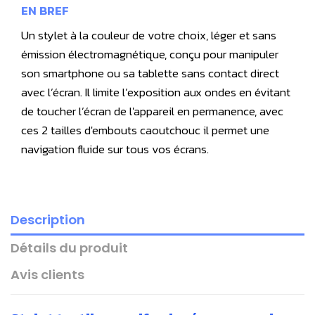
EN BREF
Un stylet à la couleur de votre choix, léger et sans
émission électromagnétique, conçu pour manipuler
son smartphone ou sa tablette sans contact direct
avec l’écran. Il limite l’exposition aux ondes en évitant
de toucher l’écran de l'appareil en permanence, avec
ces 2 tailles d'embouts caoutchouc il permet une
navigation fluide sur tous vos écrans.
Description
Détails du produit
Avis clients