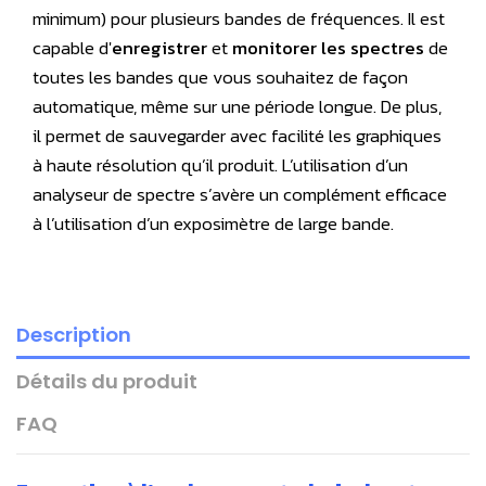
minimum) pour plusieurs bandes de fréquences. Il est
capable d'
enregistrer
et
monitorer les spectres
de
toutes les bandes que vous souhaitez de façon
automatique, même sur une période longue. De plus,
il permet de sauvegarder avec facilité les graphiques
à haute résolution qu’il produit. L’utilisation d’un
analyseur de spectre s’avère un complément efficace
à l’utilisation d’un exposimètre de large bande.
Description
Détails du produit
FAQ