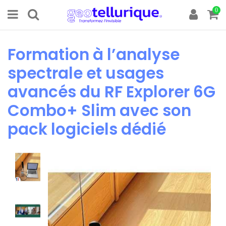
0
Formation à l’analyse
spectrale et usages
avancés du RF Explorer 6G
Combo+ Slim avec son
pack logiciels dédié