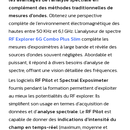
complément des méthodes traditionnelles de
mesures d'ondes.
Obtenez une perspective
complète de l'environnement électromagnétique des
hautes entre 50 KHz et 6,1 GHz. L'analyseur de spectre
RF Explorer 6G Combo Plus Slim
complète les
mesures d'exposimètres à large bande et révèle des
sources d'ondes souvent négligées. Abordable et
puissant, il répond à divers besoins d'analyse de
spectre, offrant une vision détaillée des fréquences.
Les logiciels
RF Pilot
et
Spectral Exposimeter
fournis pendant la formation permettent d’exploiter
au mieux les potentialités du RF explorer. Ils
simplifient son usage en termes d’acquisition de
données et d’
analyse spectrale
. Le
RF Pilot
est
capable de donner des
indications d’intensité du
champ en temps-réel
(maximum, moyenne et