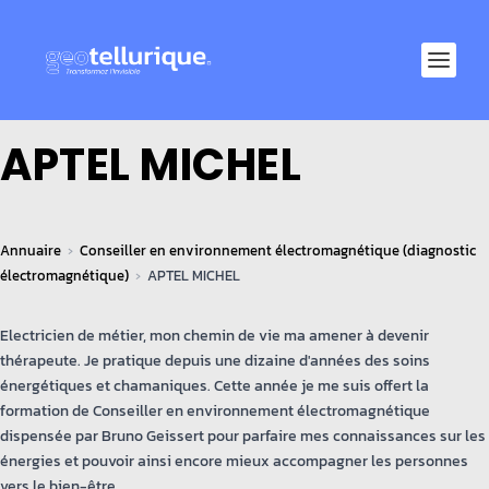
APTEL MICHEL
Annuaire
Conseiller en environnement électromagnétique (diagnostic
électromagnétique)
APTEL MICHEL
Electricien de métier, mon chemin de vie ma amener à devenir
thérapeute. Je pratique depuis une dizaine d'années des soins
énergétiques et chamaniques. Cette année je me suis offert la
formation de Conseiller en environnement électromagnétique
dispensée par Bruno Geissert pour parfaire mes connaissances sur les
énergies et pouvoir ainsi encore mieux accompagner les personnes
vers le bien-être.