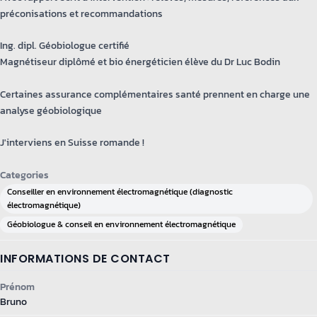
préconisations et recommandations
Ing. dipl. Géobiologue certifié
Magnétiseur diplômé et bio énergéticien élève du Dr Luc Bodin
Certaines assurance complémentaires santé prennent en charge une
analyse géobiologique
J'interviens en Suisse romande !
Categories
Conseiller en environnement électromagnétique (diagnostic
électromagnétique)
Géobiologue & conseil en environnement électromagnétique
INFORMATIONS DE CONTACT
Prénom
Bruno