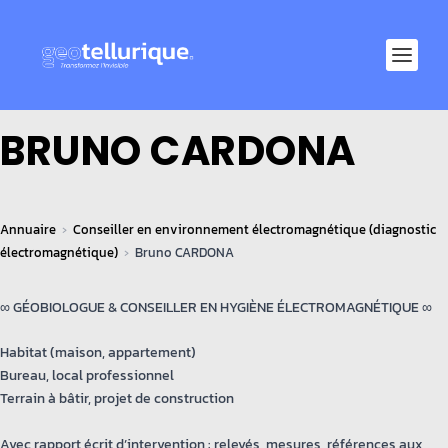
BRUNO CARDONA
Annuaire
Conseiller en environnement électromagnétique (diagnostic
électromagnétique)
Bruno CARDONA
∞ GÉOBIOLOGUE & CONSEILLER EN HYGIÈNE ÉLECTROMAGNÉTIQUE ∞
Habitat (maison, appartement)
Bureau, local professionnel
Terrain à bâtir, projet de construction
Avec rapport écrit d’intervention : relevés, mesures, références aux