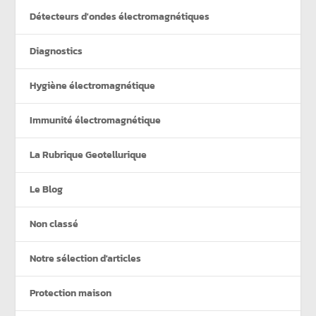
Détecteurs d'ondes électromagnétiques
Diagnostics
Hygiène électromagnétique
Immunité électromagnétique
La Rubrique Geotellurique
Le Blog
Non classé
Notre sélection d'articles
Protection maison