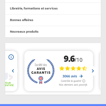
Librairie, formations et services
Bonnes affaires
Nouveaux produits