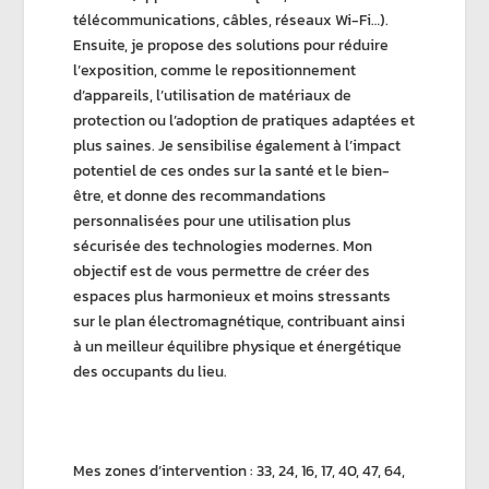
télécommunications, câbles, réseaux Wi-Fi…).
Ensuite, je propose des solutions pour réduire
l’exposition, comme le repositionnement
d’appareils, l’utilisation de matériaux de
protection ou l’adoption de pratiques adaptées et
plus saines. Je sensibilise également à l’impact
potentiel de ces ondes sur la santé et le bien-
être, et donne des recommandations
personnalisées pour une utilisation plus
sécurisée des technologies modernes. Mon
objectif est de vous permettre de créer des
espaces plus harmonieux et moins stressants
sur le plan électromagnétique, contribuant ainsi
à un meilleur équilibre physique et énergétique
des occupants du lieu.
Mes zones d’intervention : 33, 24, 16, 17, 40, 47, 64,