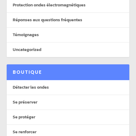
Protection ondes électromagnétiques
Réponses aux questions fréquentes
Témoignages
Uncategorized
BOUTIQUE
Détecter les ondes
Se préserver
Se protéger
Se renforcer