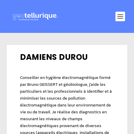
DAMIENS DUROU
Conseiller en hygiène électromagnétique formé
par Bruno GEISSERT et géobiologue, j’aide les
particuliers et les professionnels à identifier et à
minimiser les sources de pollution
électromagnétique dans leur environnement de
vie ou de travail. Je réalise des diagnostics en
mesurant les niveaux de champs
électromagnétiques provenant de diverses
sources (appareils électriques, installations de