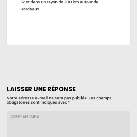
32 et dans un rayon de 200 km autour de
Bordeaux
LAISSER UNE RÉPONSE
Votre adresse e-mail ne sera pas publiée.
Les champs
obligatoires sont indiqués avec
*