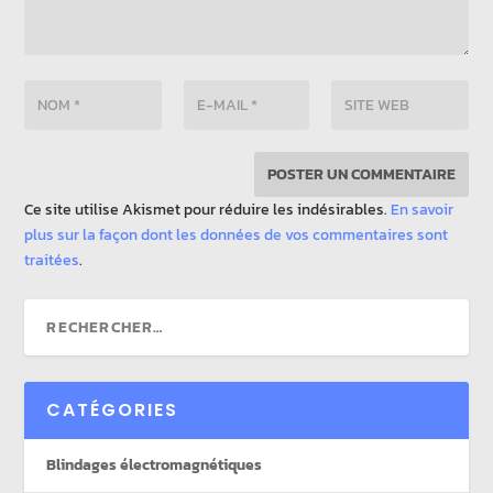
Ce site utilise Akismet pour réduire les indésirables.
En savoir
plus sur la façon dont les données de vos commentaires sont
traitées
.
CATÉGORIES
Blindages électromagnétiques