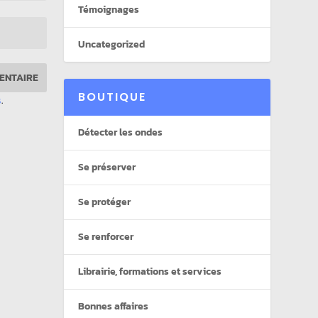
Témoignages
Uncategorized
BOUTIQUE
s
.
Détecter les ondes
Se préserver
Se protéger
Se renforcer
Librairie, formations et services
Bonnes affaires