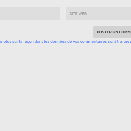
ir plus sur la façon dont les données de vos commentaires sont traitée