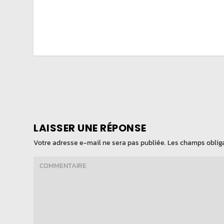
LAISSER UNE RÉPONSE
Votre adresse e-mail ne sera pas publiée.
Les champs obliga