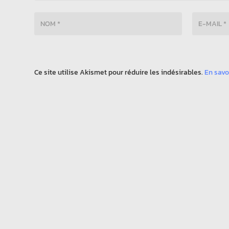
Ce site utilise Akismet pour réduire les indésirables.
En savo