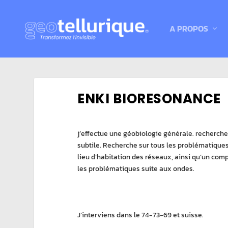
A PROPOS
ENKI BIORESONANCE
j’effectue une géobiologie générale. recherche
subtile. Recherche sur tous les problématiqu
lieu d’habitation des réseaux, ainsi qu’un com
les problématiques suite aux ondes.
J’interviens dans le 74-73-69 et suisse.