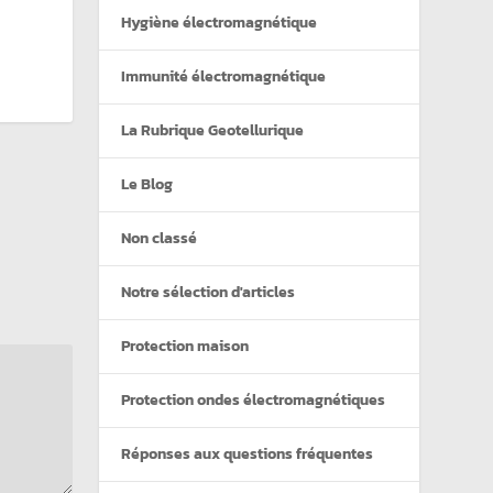
Hygiène électromagnétique
Immunité électromagnétique
La Rubrique Geotellurique
Le Blog
Non classé
Notre sélection d'articles
Protection maison
Protection ondes électromagnétiques
Réponses aux questions fréquentes