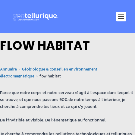
FLOW HABITAT
Annuaire
Géobiologue & conseil en environnement
électromagnétique
flow habitat
Parce que notre corps et notre cerveau réagit à l'espace dans lequel il
se trouve, et que nous passons 90% de notre temps à l'intérieur, je
cherche à comprendre les lieux et ce qui s'y jouent.
De l'invisible et visible. De l'énergétique au fonctionnel.
Je cherche à comprendre les pollutions technologiques et telluriques