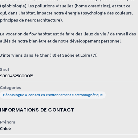
(géobiologie), les pollutions visuelles (home organising), et tout ce
qui, dans l'habitat, impacte notre énergie (psychologie des couleurs,
principes de neuroarchitecture).
La vocation de flow habitat est de faire des lieux de vie / de travail des
alliés de notre bien être et de notre développement personnel.
J’interviens dans le Cher (18) et Saône et Loire (71)
Siret
98804525800015
Categories
Géobiologue & conseil en environnement électromagnétique
INFORMATIONS DE CONTACT
Prénom
Chloé