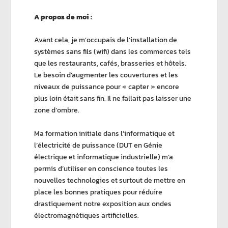
A propos de moi :
Avant cela, je m’occupais de l’installation de
systèmes sans fils (wifi) dans les commerces tels
que les restaurants, cafés, brasseries et hôtels.
Le besoin d’augmenter les couvertures et les
niveaux de puissance pour « capter » encore
plus loin était sans fin. Il ne fallait pas laisser une
zone d’ombre.
Ma formation initiale dans l’informatique et
l’électricité de puissance (DUT en Génie
électrique et informatique industrielle) m’a
permis d’utiliser en conscience toutes les
nouvelles technologies et surtout de mettre en
place les bonnes pratiques pour réduire
drastiquement notre exposition aux ondes
électromagnétiques artificielles.