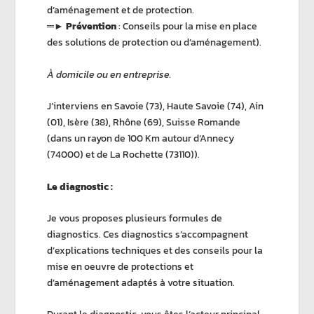
d’aménagement et de protection.
═►
Prévention
: Conseils pour la mise en place
des solutions de protection ou d’aménagement).
À domicile ou en entreprise.
J’interviens en Savoie (73), Haute Savoie (74), Ain
(01), Isère (38), Rhône (69), Suisse Romande
(dans un rayon de 100 Km autour d’Annecy
(74000) et de La Rochette (73110)).
Le diagnostic :
Je vous proposes plusieurs formules de
diagnostics. Ces diagnostics s’accompagnent
d’explications techniques et des conseils pour la
mise en oeuvre de protections et
d’aménagement adaptés à votre situation.