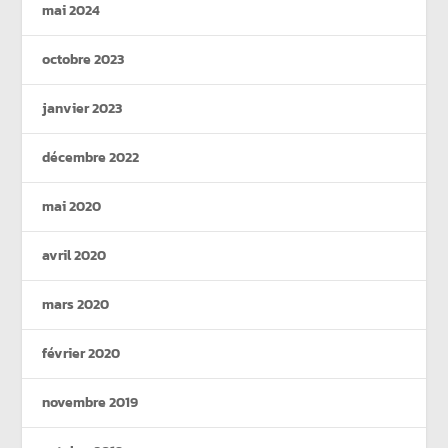
mai 2024
octobre 2023
janvier 2023
décembre 2022
mai 2020
avril 2020
mars 2020
février 2020
novembre 2019