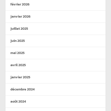
février 2026
janvier 2026
juillet 2025
juin 2025
mai 2025
avril 2025
janvier 2025
décembre 2024
août 2024