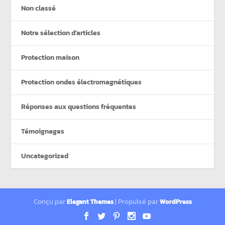
Non classé
Notre sélection d'articles
Protection maison
Protection ondes électromagnétiques
Réponses aux questions fréquentes
Témoignages
Uncategorized
Conçu par
| Propulsé par
Elegant Themes
WordPress