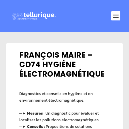
FRANÇOIS MAIRE –
CD74 HYGIÈNE
ÉLECTROMAGNÉTIQUE
Diagnostics et conseils en hygiène et en
environnement électromagnétique.
═►
Mesures
: Un diagnostic pour évaluer et
localiser les pollutions électromagnétiques.
═►
Conseils
: Propositions de solutions