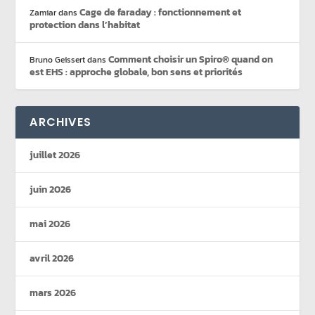
Cage de faraday : fonctionnement et
Zamiar
dans
protection dans l’habitat
Comment choisir un Spiro® quand on
Bruno Geissert
dans
est EHS : approche globale, bon sens et priorités
ARCHIVES
juillet 2026
juin 2026
mai 2026
avril 2026
mars 2026