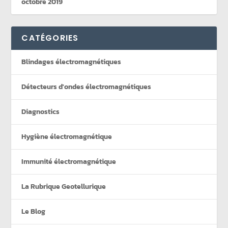
octobre 2019
CATÉGORIES
Blindages électromagnétiques
Détecteurs d'ondes électromagnétiques
Diagnostics
Hygiène électromagnétique
Immunité électromagnétique
La Rubrique Geotellurique
Le Blog