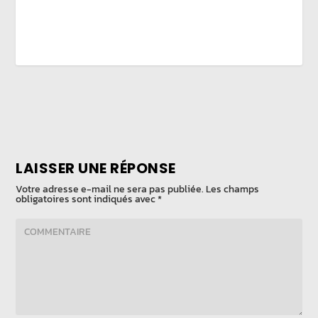
LAISSER UNE RÉPONSE
Votre adresse e-mail ne sera pas publiée.
Les champs
obligatoires sont indiqués avec
*