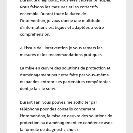
Durant le diagnostic, vous êtes l’acteur principal.
Nous faisons les mesures et les correctifs
ensemble. Durant toute la durée de
l’intervention, je vous donne une multitude
d’informations pratiques et adaptées a votre
compréhension.
A l’issue de l’intervention je vous remets les
mesures et les recommandations pratiques.
La mise en œuvre des solutions de protection et
d’aménagement peut être faite par vous-même
ou par des entreprises partenaires compétentes
dont je fais le suivi.
Durant 1 an, vous pouvez me solliciter par
téléphone pour des conseils concernant
l’intervention, la mise en oeuvre des solutions de
protection ou d’aménagement en cohérence avec
la formule de diagnostic choisi.