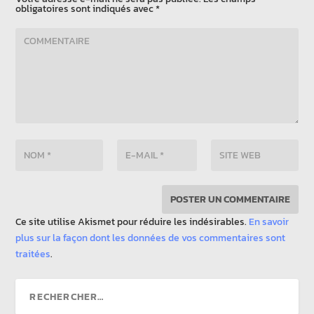
obligatoires sont indiqués avec
*
Ce site utilise Akismet pour réduire les indésirables.
En savoir
plus sur la façon dont les données de vos commentaires sont
traitées
.