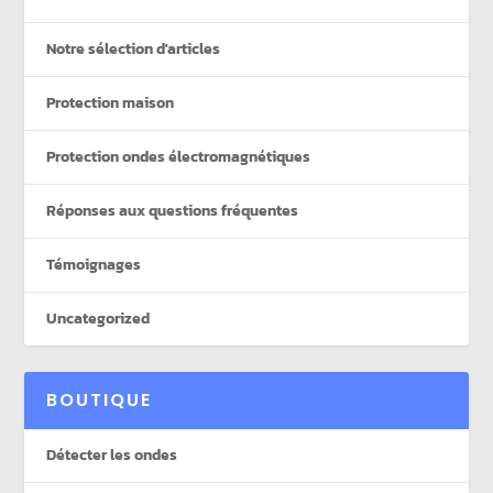
Notre sélection d'articles
Protection maison
Protection ondes électromagnétiques
Réponses aux questions fréquentes
Témoignages
Uncategorized
BOUTIQUE
Détecter les ondes