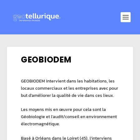
GEOBIODEM
GEOBIODEM intervient dans les habitations, les
locaux commerciaux et les entreprises avec pour
but d’améliorer la qualité de vie dans ces lieux.
Les moyens mis en œuvre pour cela sont la
Géobiologie et l’audit/conseil en environnement
électromagnétique.
Basé à Orléans dans le Loiret (45), j’interviens