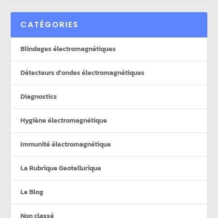
CATÉGORIES
Blindages électromagnétiques
Détecteurs d'ondes électromagnétiques
Diagnostics
Hygiène électromagnétique
Immunité électromagnétique
La Rubrique Geotellurique
Le Blog
Non classé