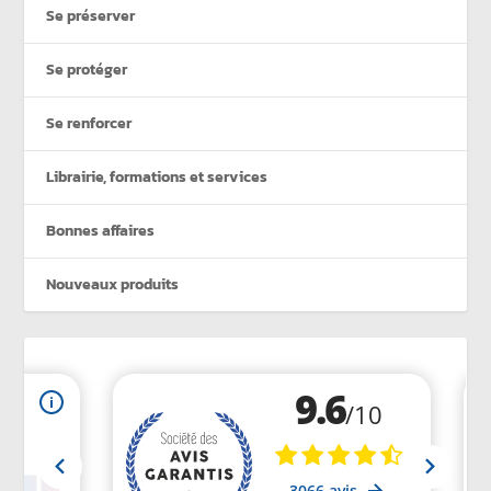
Se préserver
Se protéger
Se renforcer
Librairie, formations et services
Bonnes affaires
Nouveaux produits