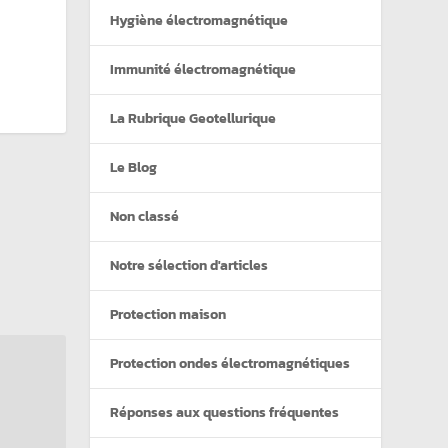
Hygiène électromagnétique
Immunité électromagnétique
La Rubrique Geotellurique
Le Blog
Non classé
Notre sélection d'articles
Protection maison
Protection ondes électromagnétiques
Réponses aux questions fréquentes