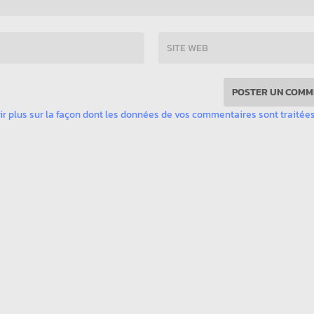
ir plus sur la façon dont les données de vos commentaires sont traitée