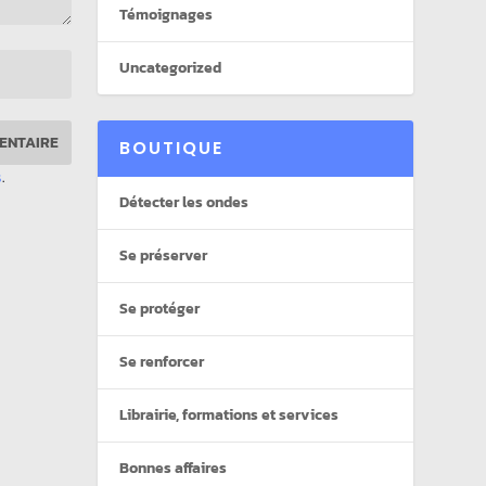
Témoignages
Uncategorized
BOUTIQUE
s
.
Détecter les ondes
Se préserver
Se protéger
Se renforcer
Librairie, formations et services
Bonnes affaires