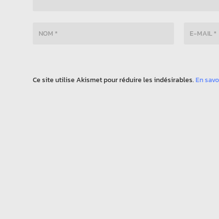
Ce site utilise Akismet pour réduire les indésirables.
En savo