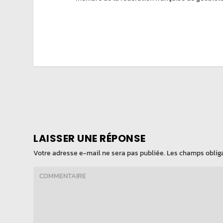
LAISSER UNE RÉPONSE
Votre adresse e-mail ne sera pas publiée.
Les champs obliga