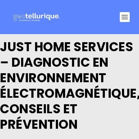
JUST HOME SERVICES
– DIAGNOSTIC EN
ENVIRONNEMENT
ÉLECTROMAGNÉTIQUE
CONSEILS ET
PRÉVENTION