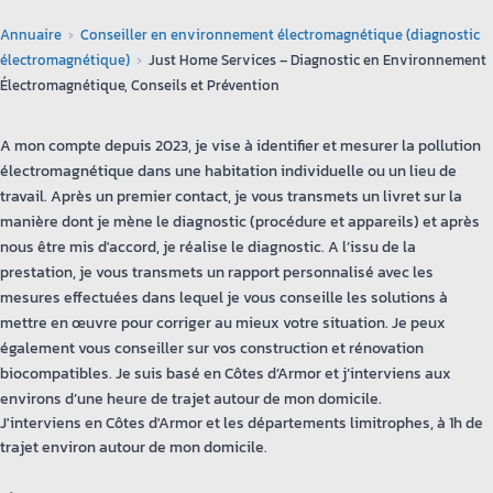
Annuaire
Conseiller en environnement électromagnétique (diagnostic
électromagnétique)
Just Home Services – Diagnostic en Environnement
Électromagnétique, Conseils et Prévention
A mon compte depuis 2023, je vise à identifier et mesurer la pollution
électromagnétique dans une habitation individuelle ou un lieu de
travail. Après un premier contact, je vous transmets un livret sur la
manière dont je mène le diagnostic (procédure et appareils) et après
nous être mis d'accord, je réalise le diagnostic. A l’issu de la
prestation, je vous transmets un rapport personnalisé avec les
mesures effectuées dans lequel je vous conseille les solutions à
mettre en œuvre pour corriger au mieux votre situation. Je peux
également vous conseiller sur vos construction et rénovation
biocompatibles. Je suis basé en Côtes d’Armor et j’interviens aux
environs d’une heure de trajet autour de mon domicile.
J'interviens en Côtes d'Armor et les départements limitrophes, à 1h de
trajet environ autour de mon domicile.