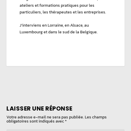
ateliers et formations pratiques pour les
particuliers, les thérapeutes et les entreprises.
J’interviens en Lorraine, en Alsace, au
Luxembourg et dans le sud de la Belgique.
LAISSER UNE RÉPONSE
Votre adresse e-mail ne sera pas publiée.
Les champs
obligatoires sont indiqués avec
*