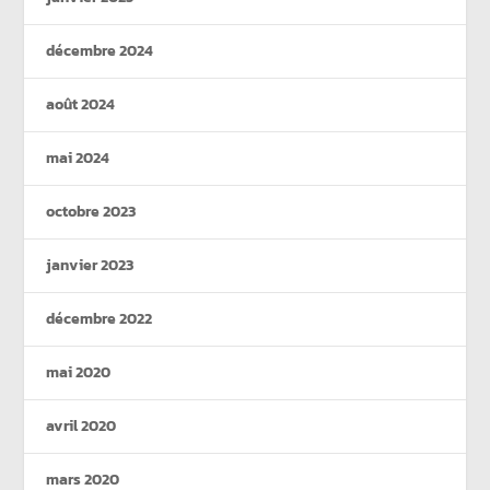
décembre 2024
août 2024
mai 2024
octobre 2023
janvier 2023
décembre 2022
mai 2020
avril 2020
mars 2020