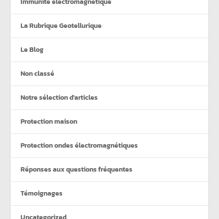
Immunité électromagnétique
La Rubrique Geotellurique
Le Blog
Non classé
Notre sélection d'articles
Protection maison
Protection ondes électromagnétiques
Réponses aux questions fréquentes
Témoignages
Uncategorized