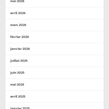
mai 2026
avril 2026
mars 2026
février 2026
janvier 2026
juillet 2025
juin 2025
mai 2025
avril 2025
janvier 2025