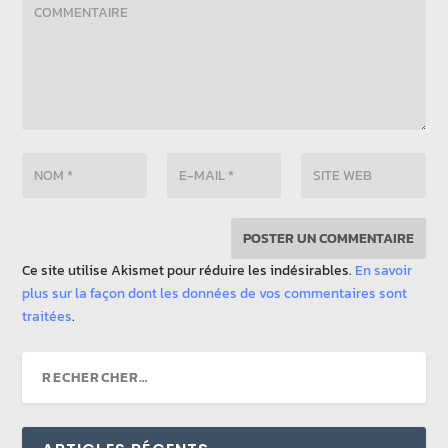
Ce site utilise Akismet pour réduire les indésirables.
En savoir
plus sur la façon dont les données de vos commentaires sont
traitées
.