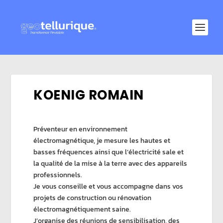
KOENIG ROMAIN
Préventeur en environnement
électromagnétique, je mesure les hautes et
basses fréquences ainsi que l’électricité sale et
la qualité de la mise à la terre avec des appareils
professionnels.
Je vous conseille et vous accompagne dans vos
projets de construction ou rénovation
électromagnétiquement saine.
J’organise des réunions de sensibilisation, des