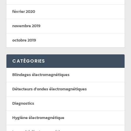
février 2020
novembre 2019
octobre 2019
CATÉGORIES
Blindages électromagnétiques
Détecteurs d'ondes électromagnétiques
Diagnostics
Hygiène électromagnétique