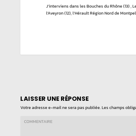
J’interviens dans les Bouches du Rhône (13) , Le
l’Aveyron (12), l’Hérault Région Nord de Montpel
LAISSER UNE RÉPONSE
Votre adresse e-mail ne sera pas publiée.
Les champs obliga