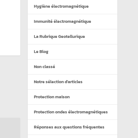
Hygiène électromagnétique
Immunité électromagnétique
La Rubrique Geotellurique
Le Blog
Non classé
Notre sélection d'articles
Protection maison
Protection ondes électromagnétiques
Réponses aux questions fréquentes