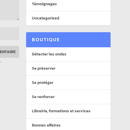
Témoignages
Uncategorized
BOUTIQUE
Détecter les ondes
s
.
Se préserver
Se protéger
Se renforcer
Librairie, formations et services
Bonnes affaires