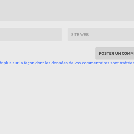
ir plus sur la façon dont les données de vos commentaires sont traitée