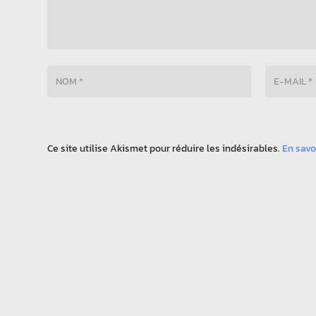
Ce site utilise Akismet pour réduire les indésirables.
En savo