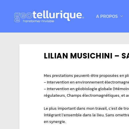
A PROPOS
LILIAN MUSICHINI – 
Mes prestations peuvent-être proposées en plu
– Intervention en environnement électromagn
– Intervention en géobiologie globale (Mémoi
régulateurs, Champs électromagnétiques, et au
Le plus important dans mon travail, c’est de tro
intégrant l’ensemble dans le lieu. Sans omettre 
en synergie.