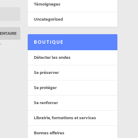
Témoignages
Uncategorized
BOUTIQUE
s
.
Détecter les ondes
Se préserver
Se protéger
Se renforcer
Librairie, formations et services
Bonnes affaires