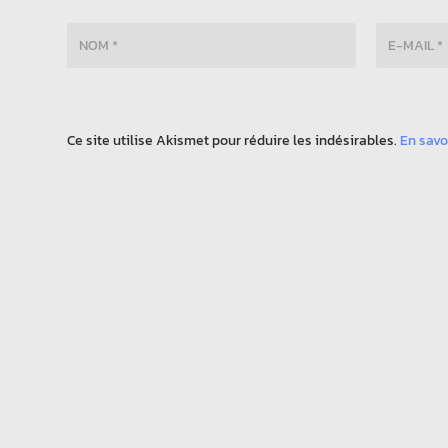
Ce site utilise Akismet pour réduire les indésirables.
En savo