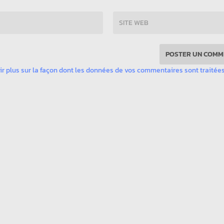
ir plus sur la façon dont les données de vos commentaires sont traitée