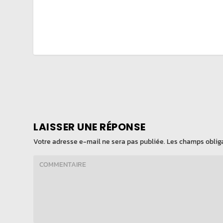
LAISSER UNE RÉPONSE
Votre adresse e-mail ne sera pas publiée.
Les champs obliga