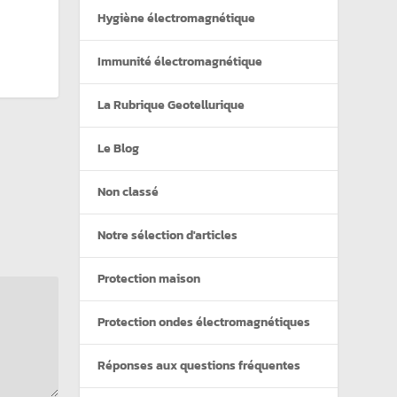
Hygiène électromagnétique
Immunité électromagnétique
La Rubrique Geotellurique
Le Blog
Non classé
Notre sélection d'articles
Protection maison
Protection ondes électromagnétiques
Réponses aux questions fréquentes