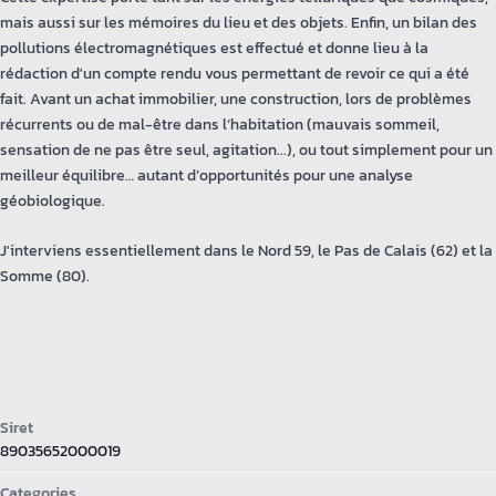
mais aussi sur les mémoires du lieu et des objets. Enfin, un bilan des
pollutions électromagnétiques est effectué et donne lieu à la
rédaction d'un compte rendu vous permettant de revoir ce qui a été
fait. Avant un achat immobilier, une construction, lors de problèmes
récurrents ou de mal-être dans l’habitation (mauvais sommeil,
sensation de ne pas être seul, agitation...), ou tout simplement pour un
meilleur équilibre… autant d’opportunités pour une analyse
géobiologique.
J'interviens essentiellement dans le Nord 59, le Pas de Calais (62) et la
Somme (80).
Siret
89035652000019
Categories