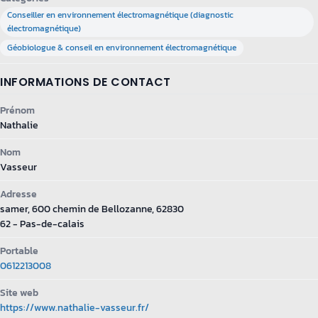
Conseiller en environnement électromagnétique (diagnostic
électromagnétique)
Géobiologue & conseil en environnement électromagnétique
INFORMATIONS DE CONTACT
Prénom
Nathalie
Nom
Vasseur
Adresse
samer, 600 chemin de Bellozanne, 62830
62 - Pas-de-calais
Portable
0612213008
Site web
https://www.nathalie-vasseur.fr/