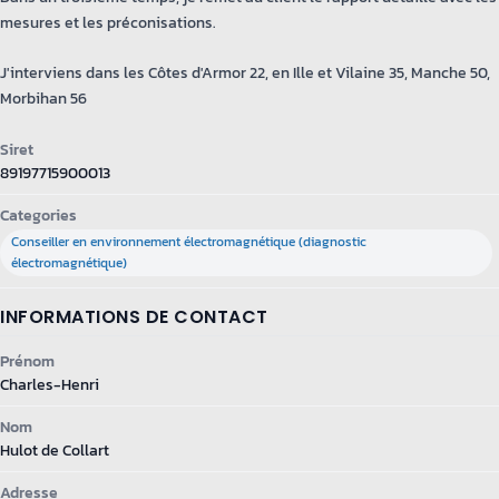
mesures et les préconisations.
J'interviens dans les Côtes d'Armor 22, en Ille et Vilaine 35, Manche 50,
Morbihan 56
Siret
89197715900013
Categories
Conseiller en environnement électromagnétique (diagnostic
électromagnétique)
INFORMATIONS DE CONTACT
Prénom
Charles-Henri
Nom
Hulot de Collart
Adresse