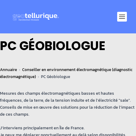
PC GÉOBIOLOGUE
Annuaire
Conseiller en environnement électromagnétique (diagnostic
électromagnétique)
PC Géobiologue
Mesures des champs électromagnétiques basses et hautes
fréquences, de la terre, de la tension induite et de l'électricité "sale".
Conseils de mise en œuvre des solutions pour la réduction de l'impact
de ces champs.
J'interviens principalement en Île de France.
Je peux me déplacer ponctuellement au delà selon disponibilités.