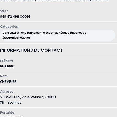
Siret
949 412 498 00014
Categories
Conseiller en environnement électromagnétique (diagnostic
électromagnétique)
INFORMATIONS DE CONTACT
Prénom
PHILIPPE
Nom
CHEVRIER
Adresse
VERSAILLES, 2 rue Vauban, 78000
78 - Yvelines
Portable