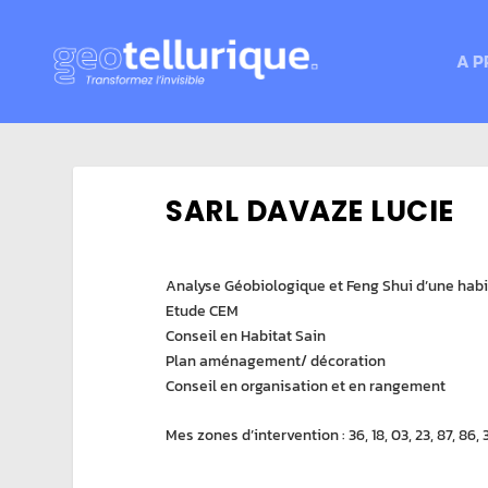
A P
SARL DAVAZE LUCIE
Analyse Géobiologique et Feng Shui d’une habi
Etude CEM
Conseil en Habitat Sain
Plan aménagement/ décoration
Conseil en organisation et en rangement
Mes zones d’intervention : 36, 18, 03, 23, 87, 86, 3