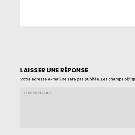
LAISSER UNE RÉPONSE
Votre adresse e-mail ne sera pas publiée.
Les champs obliga