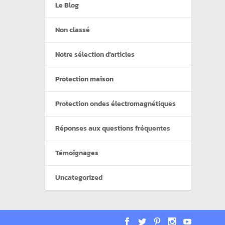
Le Blog
Non classé
Notre sélection d'articles
Protection maison
Protection ondes électromagnétiques
Réponses aux questions fréquentes
Témoignages
Uncategorized