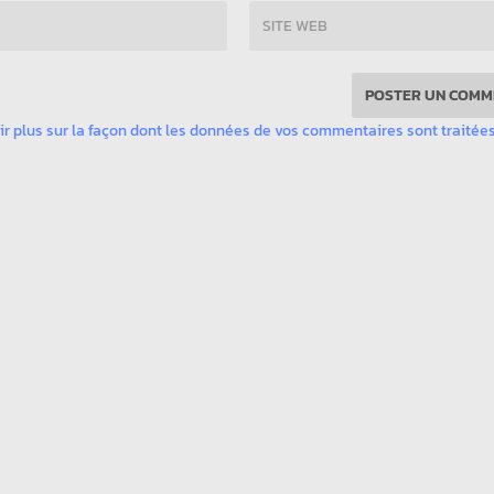
ir plus sur la façon dont les données de vos commentaires sont traitée