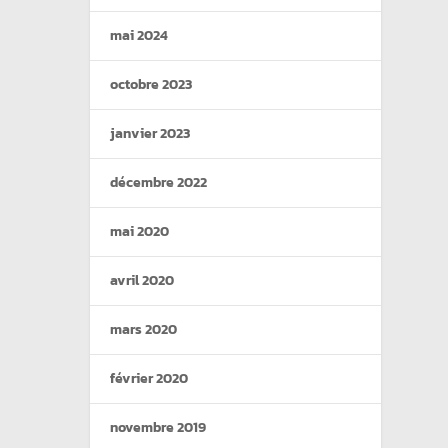
mai 2024
octobre 2023
janvier 2023
décembre 2022
mai 2020
avril 2020
mars 2020
février 2020
novembre 2019