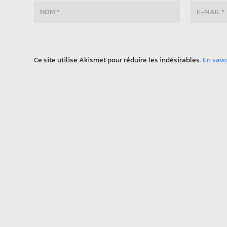
Ce site utilise Akismet pour réduire les indésirables.
En savo