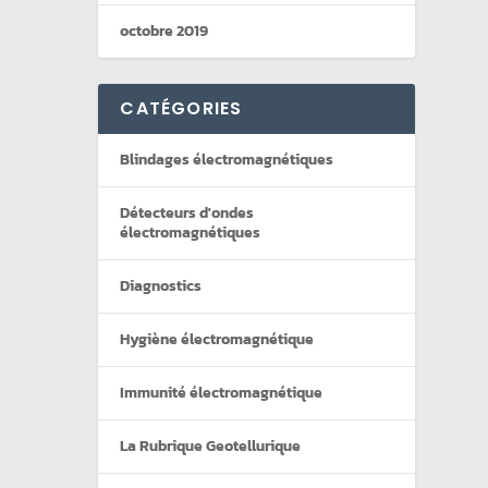
octobre 2019
CATÉGORIES
Blindages électromagnétiques
Détecteurs d'ondes
électromagnétiques
Diagnostics
Hygiène électromagnétique
Immunité électromagnétique
La Rubrique Geotellurique