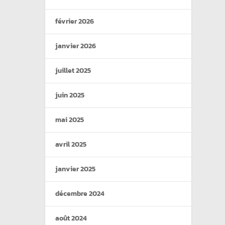
février 2026
janvier 2026
juillet 2025
juin 2025
mai 2025
avril 2025
janvier 2025
décembre 2024
août 2024