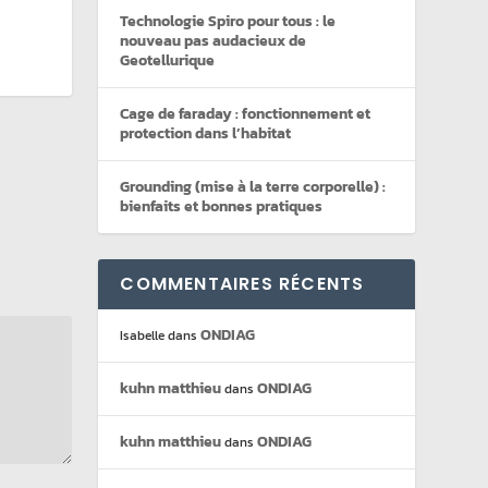
Technologie Spiro pour tous : le
nouveau pas audacieux de
Geotellurique
Cage de faraday : fonctionnement et
protection dans l’habitat
Grounding (mise à la terre corporelle) :
bienfaits et bonnes pratiques
COMMENTAIRES RÉCENTS
ONDIAG
Isabelle
dans
kuhn matthieu
ONDIAG
dans
kuhn matthieu
ONDIAG
dans