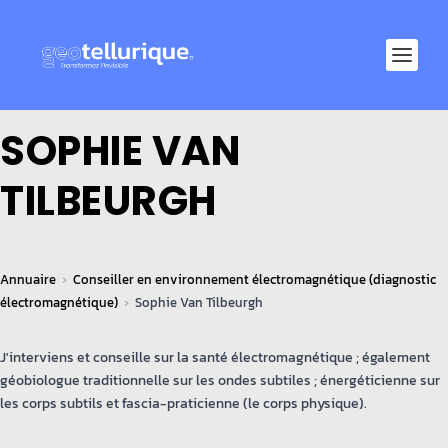
SOPHIE VAN
TILBEURGH
Annuaire
Conseiller en environnement électromagnétique (diagnostic
électromagnétique)
Sophie Van Tilbeurgh
J'interviens et conseille sur la santé électromagnétique ; également
géobiologue traditionnelle sur les ondes subtiles ; énergéticienne sur
les corps subtils et fascia-praticienne (le corps physique).