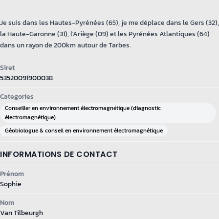
Je suis dans les Hautes-Pyrénées (65), je me déplace dans le Gers (32),
la Haute-Garonne (31), l'Ariège (09) et les Pyrénées Atlantiques (64)
dans un rayon de 200km autour de Tarbes.
Siret
53520091900038
Categories
Conseiller en environnement électromagnétique (diagnostic
électromagnétique)
Géobiologue & conseil en environnement électromagnétique
INFORMATIONS DE CONTACT
Prénom
Sophie
Nom
Van Tilbeurgh