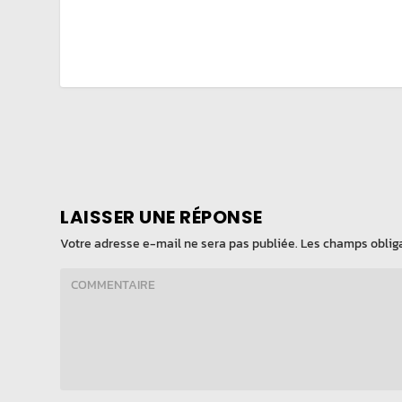
LAISSER UNE RÉPONSE
Votre adresse e-mail ne sera pas publiée.
Les champs obliga