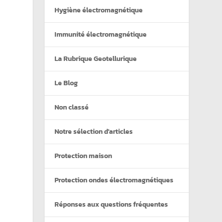
Hygiène électromagnétique
Immunité électromagnétique
La Rubrique Geotellurique
Le Blog
Non classé
Notre sélection d'articles
Protection maison
Protection ondes électromagnétiques
Réponses aux questions fréquentes