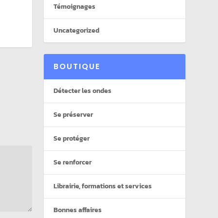
Témoignages
Uncategorized
BOUTIQUE
Détecter les ondes
Se préserver
Se protéger
Se renforcer
Librairie, formations et services
Bonnes affaires