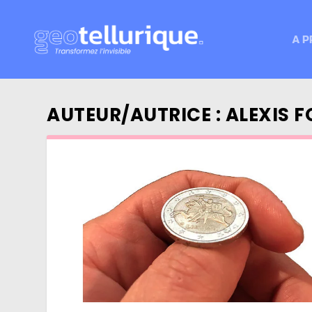
A P
AUTEUR/AUTRICE :
ALEXIS F