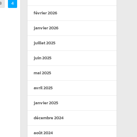
3
4
février 2026
janvier 2026
juillet 2025
juin 2025
mai 2025
avril 2025
janvier 2025
décembre 2024
août 2024