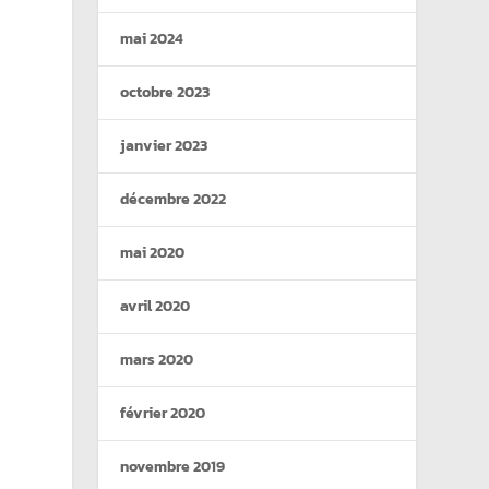
mai 2024
octobre 2023
janvier 2023
décembre 2022
mai 2020
avril 2020
mars 2020
février 2020
novembre 2019