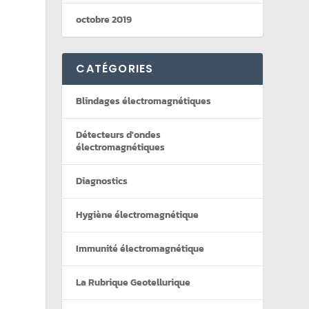
octobre 2019
CATÉGORIES
Blindages électromagnétiques
Détecteurs d'ondes
électromagnétiques
Diagnostics
Hygiène électromagnétique
Immunité électromagnétique
La Rubrique Geotellurique