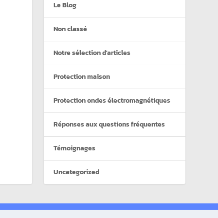
Le Blog
Non classé
Notre sélection d'articles
Protection maison
Protection ondes électromagnétiques
Réponses aux questions fréquentes
Témoignages
Uncategorized