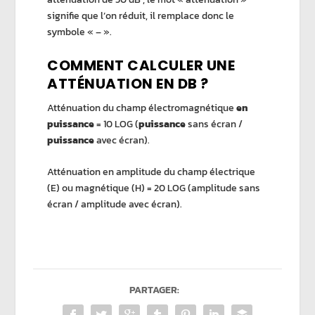
signifie que l’on réduit, il remplace donc le
symbole « – ».
COMMENT CALCULER UNE
ATTÉNUATION EN DB ?
Atténuation du champ électromagnétique
en
puissance
= 10 LOG (
puissance
sans écran /
puissance
avec écran).
Atténuation en amplitude du champ électrique
(E) ou magnétique (H) = 20 LOG (amplitude sans
écran / amplitude avec écran).
PARTAGER: