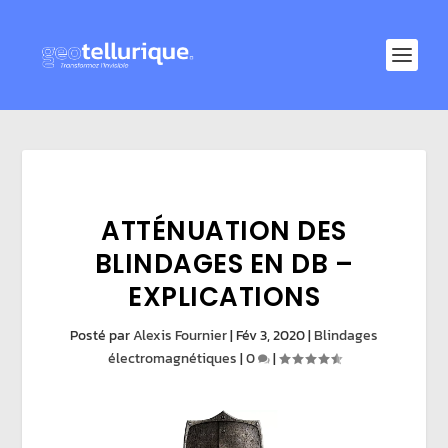
ATTÉNUATION DES
BLINDAGES EN DB –
EXPLICATIONS
Posté par
Alexis Fournier
|
Fév 3, 2020
|
Blindages
électromagnétiques
|
0
|