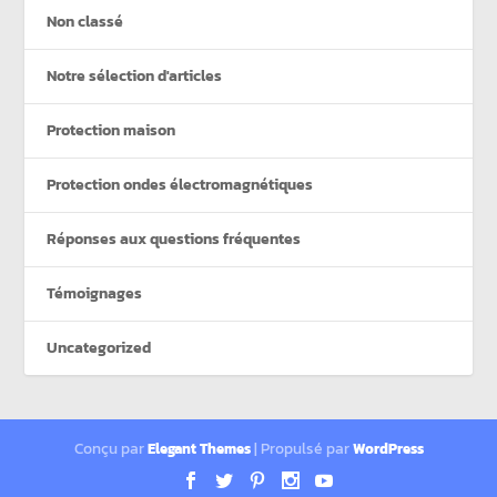
Non classé
Notre sélection d'articles
Protection maison
Protection ondes électromagnétiques
Réponses aux questions fréquentes
Témoignages
Uncategorized
Conçu par
| Propulsé par
Elegant Themes
WordPress