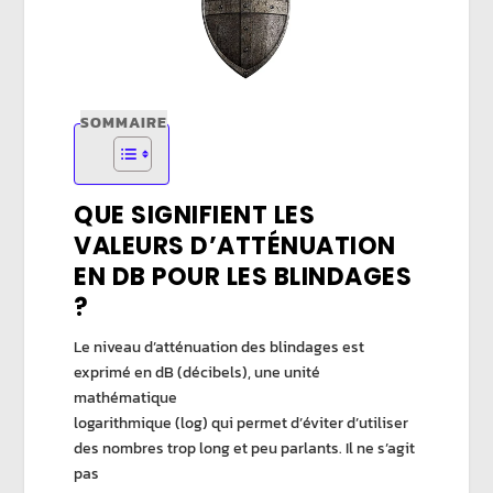
SOMMAIRE
QUE SIGNIFIENT LES
VALEURS D’ATTÉNUATION
EN DB POUR LES BLINDAGES
?
Le niveau d’atténuation des blindages est
exprimé en dB (décibels), une unité
mathématique
logarithmique (log) qui permet d’éviter d’utiliser
des nombres trop long et peu parlants. Il ne s’agit
pas