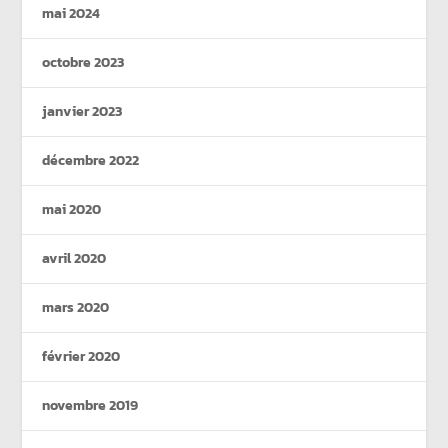
mai 2024
octobre 2023
janvier 2023
décembre 2022
mai 2020
avril 2020
mars 2020
février 2020
novembre 2019