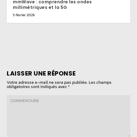
mmWave : comprendre les ondes
millimétriques et la 5G
5 février 2026
LAISSER UNE RÉPONSE
Votre adresse e-mail ne sera pas publiée.
Les champs
obligatoires sont indiqués avec
*