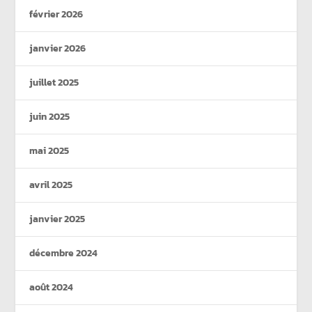
février 2026
janvier 2026
juillet 2025
juin 2025
mai 2025
avril 2025
janvier 2025
décembre 2024
août 2024