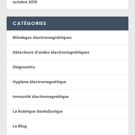
octobre 2019
CATÉGORIES
Blindages électromagnétiques
Détecteurs d'ondes électromagnétiques
Diagnostics
Hygiène électromagnétique
Immunité électromagnétique
La Rubrique Geotellurique
Le Blog