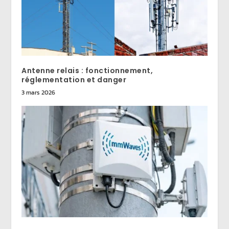
Antenne relais : fonctionnement,
réglementation et danger
3 mars 2026