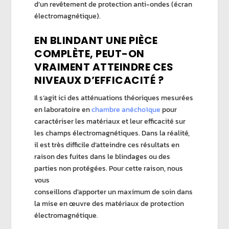
d’un revêtement de protection anti-ondes (écran
électromagnétique).
EN BLINDANT UNE PIÈCE
COMPLÈTE, PEUT-ON
VRAIMENT ATTEINDRE CES
NIVEAUX D’EFFICACITÉ ?
Il s’agit ici des atténuations théoriques mesurées
en laboratoire en
chambre anéchoïque
pour
caractériser les matériaux et leur efficacité sur
les champs électromagnétiques. Dans la réalité,
il est très difficile d’atteindre ces résultats en
raison des fuites dans le blindages ou des
parties non protégées. Pour cette raison, nous
vous
conseillons d’apporter un maximum de soin dans
la mise en œuvre des matériaux de protection
électromagnétique.