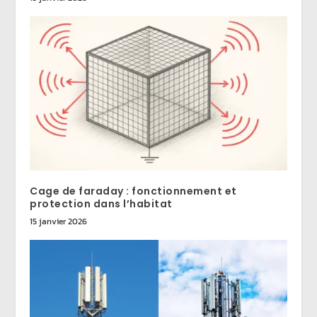
Cage de faraday : fonctionnement et
protection dans l’habitat
15 janvier 2026