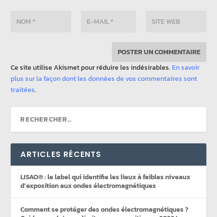
Ce site utilise Akismet pour réduire les indésirables.
En savoir
plus sur la façon dont les données de vos commentaires sont
traitées
.
ARTICLES RÉCENTS
LISAO® : le label qui identifie les lieux à faibles niveaux
d’exposition aux ondes électromagnétiques
Comment se protéger des ondes électromagnétiques ?