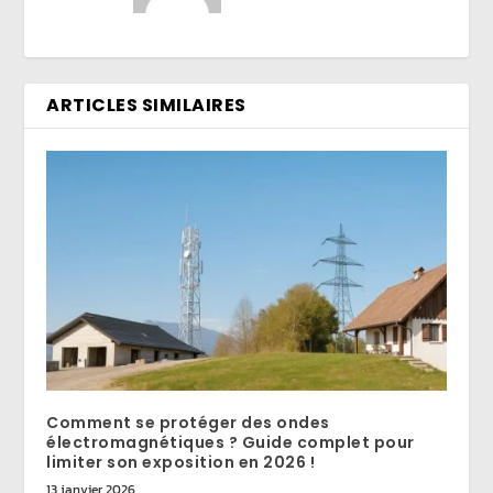
ARTICLES SIMILAIRES
Comment se protéger des ondes
électromagnétiques ? Guide complet pour
limiter son exposition en 2026 !
13 janvier 2026