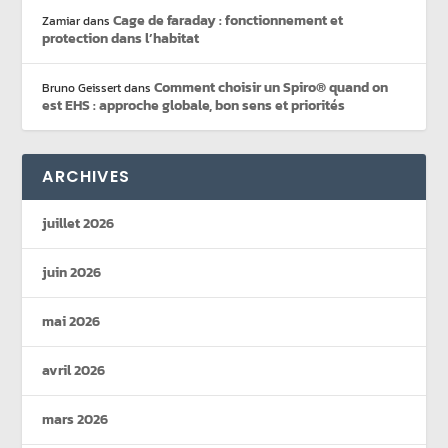
Cage de faraday : fonctionnement et
Zamiar
dans
protection dans l’habitat
Comment choisir un Spiro® quand on
Bruno Geissert
dans
est EHS : approche globale, bon sens et priorités
ARCHIVES
juillet 2026
juin 2026
mai 2026
avril 2026
mars 2026