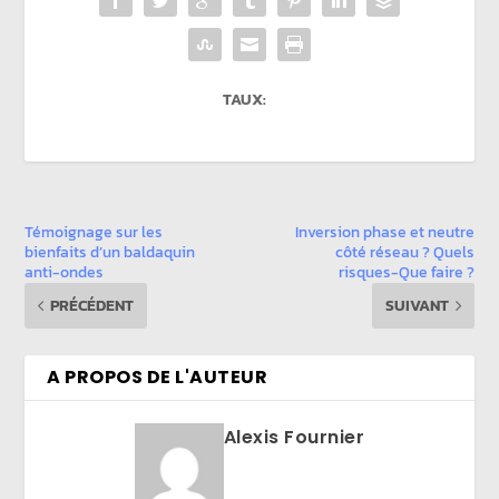
TAUX:
Témoignage sur les
Inversion phase et neutre
bienfaits d’un baldaquin
côté réseau ? Quels
anti-ondes
risques-Que faire ?
PRÉCÉDENT
SUIVANT
A PROPOS DE L'AUTEUR
Alexis Fournier