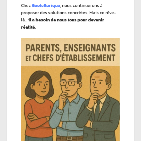
Chez
Geotellurique
, nous continuerons à
proposer des solutions concrètes. Mais ce rêve-
là…
il a besoin de nous tous pour devenir
réalité
.