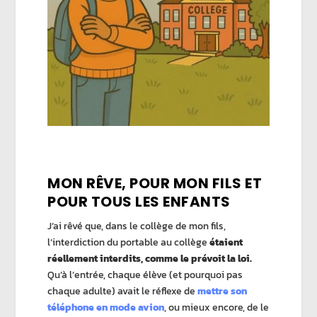
MON RÊVE, POUR MON FILS ET
POUR TOUS LES ENFANTS
J’ai rêvé que, dans le collège de mon fils,
l’interdiction du portable au collège
étaient
réellement interdits, comme le prévoit la loi.
Qu’à l’entrée, chaque élève (et pourquoi pas
chaque adulte) avait le réflexe de
mettre son
téléphone en mode avion
, ou mieux encore, de le