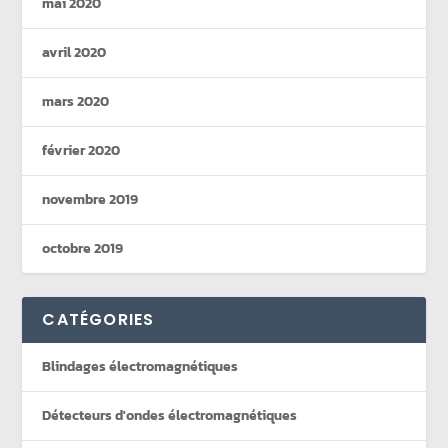
mai 2020
avril 2020
mars 2020
février 2020
novembre 2019
octobre 2019
CATÉGORIES
Blindages électromagnétiques
Détecteurs d'ondes électromagnétiques