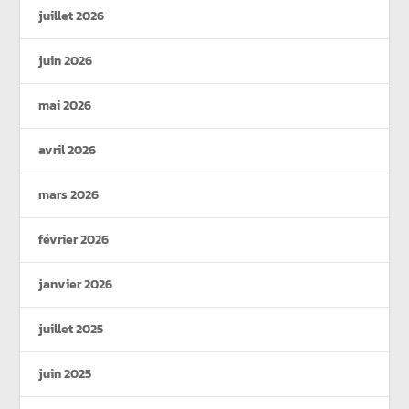
juillet 2026
juin 2026
mai 2026
avril 2026
mars 2026
février 2026
janvier 2026
juillet 2025
juin 2025