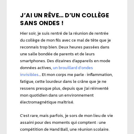
J’AI UN RÊVE… D’UN COLLÈGE
SANS ONDES !
Hier soir, je suis rentré de la réunion de rentrée
du collège de mon fils avec ce mal de tête que je
reconnais trop bien. Deux heures passées dans
une salle bondée de parents et de leurs
smartphones. Des dizaines d’appareils en mode
données actives,
un brouillard d’ondes
invisibles
… Et mon corps me parle : inflammation,
fatigue, cette lourdeur dans le crâne que je ne
ressens presque plus, depuis que j’ai réinventé
mon quotidien dans un environnement
électromagnétique maîtrisé.
C’est rare, mais parfois, je sors de mon lieu de vie
assaini pour des moments qui comptent : une
compétition de Hand Ball, une réunion scolaire.