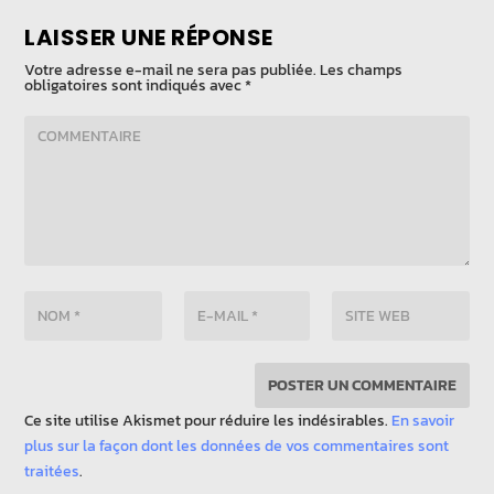
LAISSER UNE RÉPONSE
Votre adresse e-mail ne sera pas publiée.
Les champs
obligatoires sont indiqués avec
*
Ce site utilise Akismet pour réduire les indésirables.
En savoir
plus sur la façon dont les données de vos commentaires sont
traitées
.