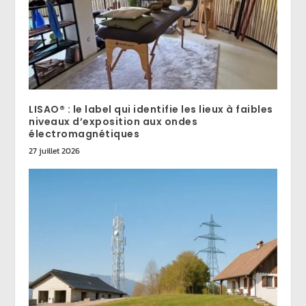
LISAO® : le label qui identifie les lieux à faibles
niveaux d’exposition aux ondes
électromagnétiques
27 juillet 2026