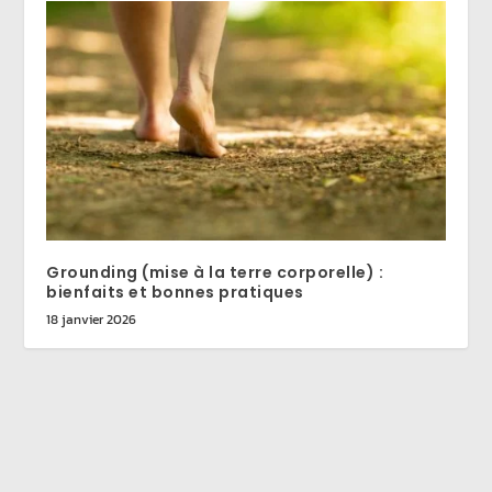
Grounding (mise à la terre corporelle) :
bienfaits et bonnes pratiques
18 janvier 2026