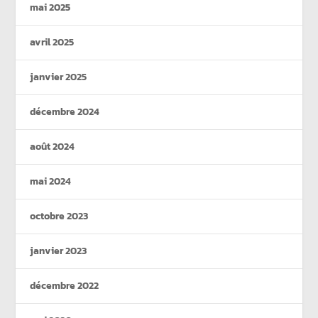
mai 2025
avril 2025
janvier 2025
décembre 2024
août 2024
mai 2024
octobre 2023
janvier 2023
décembre 2022