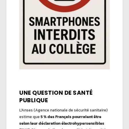
UNE QUESTION DE SANTÉ
PUBLIQUE
L’
Anses
(Agence nationale de sécurité sanitaire)
estime que
5 % des Français pourraient être
selon leur déclaration électrohypersensibles