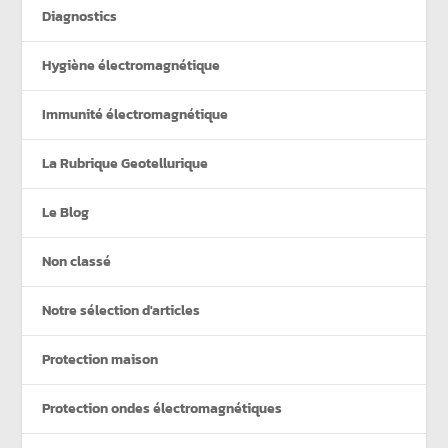
Diagnostics
Hygiène électromagnétique
Immunité électromagnétique
La Rubrique Geotellurique
Le Blog
Non classé
Notre sélection d'articles
Protection maison
Protection ondes électromagnétiques