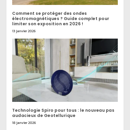
Comment se protéger des ondes
électromagnétiques ? Guide complet pour
limiter son exposition en 2026 !
13 janvier 2026
Technologie Spiro pour tous : le nouveau pas
audacieux de Geotellurique
18 janvier 2026