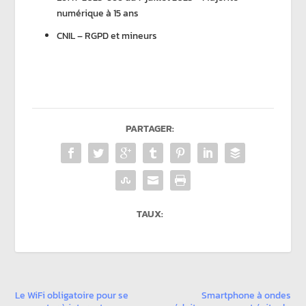
numérique à 15 ans
CNIL – RGPD et mineurs
PARTAGER:
TAUX:
Le WiFi obligatoire pour se
Smartphone à ondes