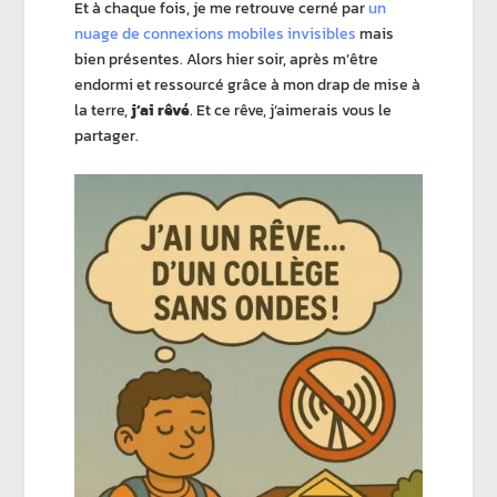
Et à chaque fois, je me retrouve cerné par
un
nuage de connexions mobiles invisibles
mais
bien présentes. Alors hier soir, après m’être
endormi et ressourcé grâce à mon drap de mise à
la terre,
j’ai rêvé
. Et ce rêve, j’aimerais vous le
partager.