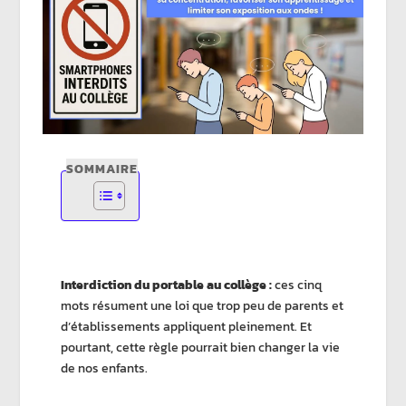
SOMMAIRE
Interdiction du portable au collège :
ces cinq
mots résument une loi que trop peu de parents et
d’établissements appliquent pleinement. Et
pourtant, cette règle pourrait bien changer la vie
de nos enfants.