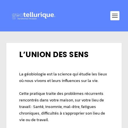
L’UNION DES SENS
La géobiologie est la science qui étudie les lieux
où nous vivons et leurs influences sur la vie.
Cette pratique traite des problèmes récurrents
rencontrés dans votre maison, sur votre lieu de
travail : Santé, insomnie, mal-être, fatigues
chroniques, difficultés à s’approprier son lieu de
vie ou de travail.