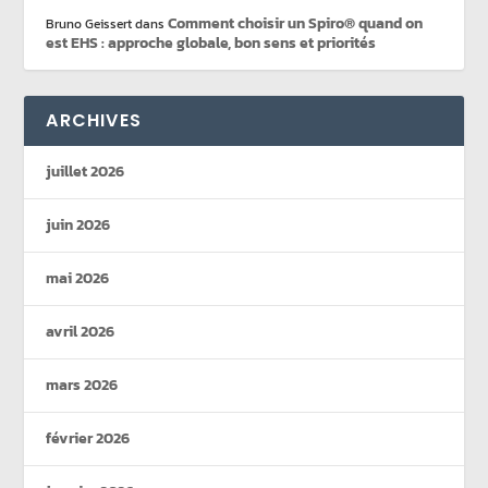
Comment choisir un Spiro® quand on
Bruno Geissert
dans
est EHS : approche globale, bon sens et priorités
ARCHIVES
juillet 2026
juin 2026
mai 2026
avril 2026
mars 2026
février 2026