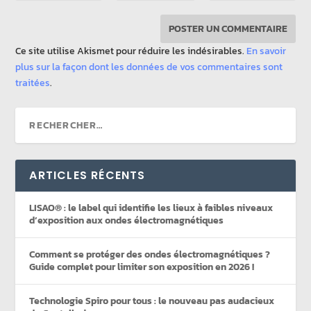
Ce site utilise Akismet pour réduire les indésirables.
En savoir
plus sur la façon dont les données de vos commentaires sont
traitées
.
ARTICLES RÉCENTS
LISAO® : le label qui identifie les lieux à faibles niveaux
d’exposition aux ondes électromagnétiques
Comment se protéger des ondes électromagnétiques ?
Guide complet pour limiter son exposition en 2026 !
Technologie Spiro pour tous : le nouveau pas audacieux