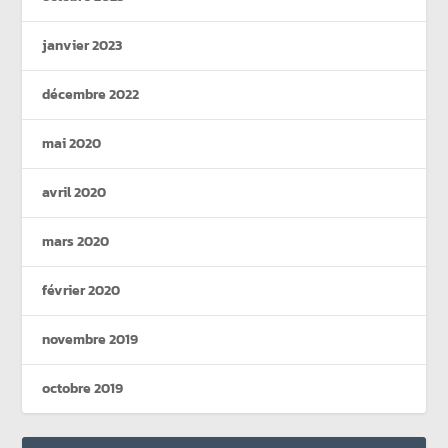
janvier 2023
décembre 2022
mai 2020
avril 2020
mars 2020
février 2020
novembre 2019
octobre 2019