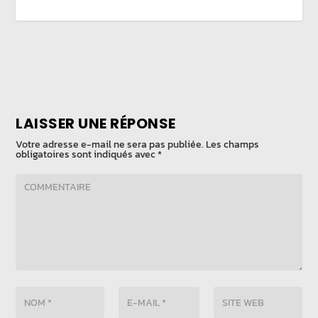
LAISSER UNE RÉPONSE
Votre adresse e-mail ne sera pas publiée.
Les champs
obligatoires sont indiqués avec
*