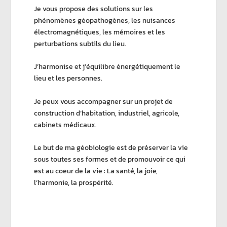
Je vous propose des solutions sur les
phénomènes géopathogènes, les nuisances
électromagnétiques, les mémoires et les
perturbations subtils du lieu.
J’harmonise et j’équilibre énergétiquement le
lieu et les personnes.
Je peux vous accompagner sur un projet de
construction d’habitation, industriel, agricole,
cabinets médicaux.
Le but de ma géobiologie est de préserver la vie
sous toutes ses formes et de promouvoir ce qui
est au coeur de la vie : La santé, la joie,
l’harmonie, la prospérité.