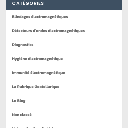
CATÉGORIES
Blindages électromagnétiques
Détecteurs d'ondes électromagnétiques
Diagnostics
Hygiène électromagnétique
Immunité électromagnétique
La Rubrique Geotellurique
Le Blog
Non classé