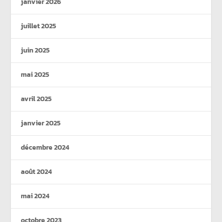
janvier 2026
juillet 2025
juin 2025
mai 2025
avril 2025
janvier 2025
décembre 2024
août 2024
mai 2024
octobre 2023