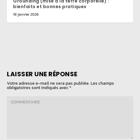
Grounding (mise à la terre corporelle) :
bienfaits et bonnes pratiques
18 janvier 2026
LAISSER UNE RÉPONSE
Votre adresse e-mail ne sera pas publiée.
Les champs
obligatoires sont indiqués avec
*