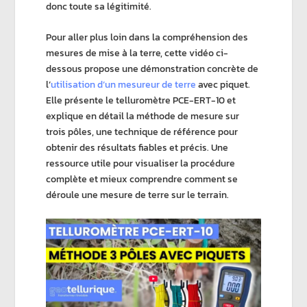
donc toute sa légitimité.
Pour aller plus loin dans la compréhension des
mesures de mise à la terre, cette vidéo ci-
dessous propose une démonstration concrète de
l’
utilisation d’un mesureur de terre
avec piquet.
Elle présente le telluromètre PCE-ERT-10 et
explique en détail la méthode de mesure sur
trois pôles, une technique de référence pour
obtenir des résultats fiables et précis. Une
ressource utile pour visualiser la procédure
complète et mieux comprendre comment se
déroule une mesure de terre sur le terrain.