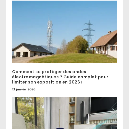
Comment se protéger des ondes
électromagnétiques ? Guide complet pour
limiter son exposition en 2026 !
13 janvier 2026