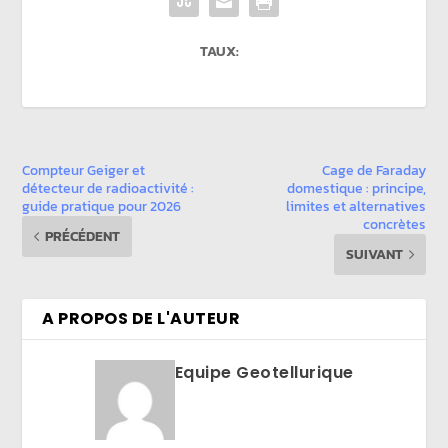
TAUX:
Compteur Geiger et
Cage de Faraday
détecteur de radioactivité :
domestique : principe,
guide pratique pour 2026
limites et alternatives
concrètes
PRÉCÉDENT
SUIVANT
A PROPOS DE L'AUTEUR
Equipe Geotellurique