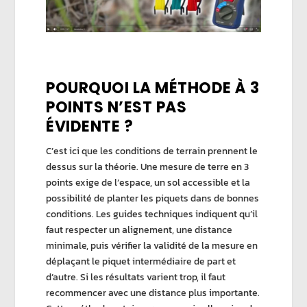
POURQUOI LA MÉTHODE À 3
POINTS N’EST PAS
ÉVIDENTE ?
C’est ici que les conditions de terrain prennent le
dessus sur la théorie. Une
mesure de terre en 3
points
exige de l’espace, un sol accessible et la
possibilité de planter les piquets dans de bonnes
conditions. Les guides techniques indiquent qu’il
faut respecter un alignement, une distance
minimale, puis vérifier la
validité de la mesure
en
déplaçant le piquet intermédiaire de part et
d’autre. Si les résultats varient trop, il faut
recommencer avec une distance plus importante.