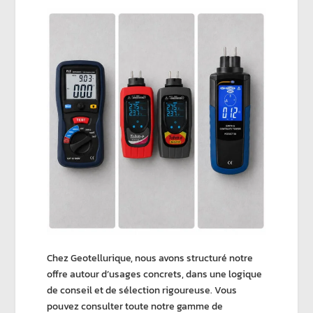
Chez
Geotellurique
, nous avons structuré notre
offre autour d’usages concrets, dans une logique
de conseil et de sélection rigoureuse. Vous
pouvez consulter toute notre gamme de