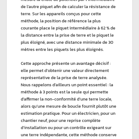
de l’autre piquet afin de calculer la
résistance de
terre
. Sur les appareils conçus pour cette
méthode, la position de référence la plus
courante place le piquet intermédiaire à 62 % de
la distance entre la prise de terre et le piquet le
plus éloigné, avec une distance minimale de 30
mètres entre les piquets les plus éloignés.
Cette approche présente un avantage décisif :
elle permet d’obtenir une valeur directement
représentative de la prise de terre analysée.
Nous rappelons d’ailleurs un point essentiel : la
méthode à 3 points
est la seule qui permette
d’affirmer la
non-conformité d’une
terre locale
,
alors qu’une
mesure de boucle
fournit plutôt une
estimation pratique. Pour un électricien, pour un
chantier neuf, pour une reprise complète
d’installation ou pour un contrôle exigeant sur
une terre indépendante, cette méthode conserve