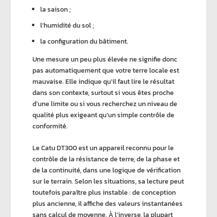
la saison ;
l’humidité du sol ;
la configuration du bâtiment.
Une mesure un peu plus élevée ne signifie donc
pas automatiquement que votre
terre locale
est
mauvaise. Elle indique qu’il faut lire le résultat
dans son contexte, surtout si vous êtes proche
d’une limite ou si vous recherchez un
niveau de
qualité
plus exigeant qu’un simple contrôle de
conformité.
Le
Catu
DT300
est un appareil reconnu pour le
contrôle de la résistance de terre, de la phase et
de la continuité, dans une logique de vérification
sur le terrain. Selon les situations, sa lecture peut
toutefois paraître plus instable : de conception
plus ancienne, il affiche des valeurs instantanées
sans calcul de moyenne. À l’inverse, la plupart