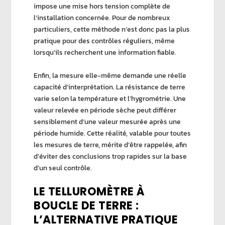
impose une mise hors tension complète de
l’installation concernée. Pour de nombreux
particuliers, cette méthode n’est donc pas la plus
pratique pour des contrôles réguliers, même
lorsqu’ils recherchent une information fiable.
Enfin, la mesure elle-même demande une réelle
capacité d’interprétation. La
résistance de terre
varie selon la température et l’hygrométrie. Une
valeur relevée en période sèche peut différer
sensiblement d’une valeur mesurée après une
période humide. Cette réalité, valable pour toutes
les mesures de terre, mérite d’être rappelée, afin
d’éviter des conclusions trop rapides sur la base
d’un seul contrôle.
LE TELLUROMÈTRE À
BOUCLE DE TERRE :
L’ALTERNATIVE PRATIQUE