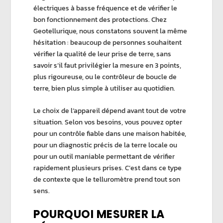
électriques à basse fréquence
et de vérifier le
bon fonctionnement des protections. Chez
Geotellurique
, nous constatons souvent la même
hésitation : beaucoup de personnes souhaitent
vérifier la qualité de leur
prise de terre
, sans
savoir s’il faut privilégier la
mesure en 3 points
,
plus rigoureuse, ou le
contrôleur de boucle de
terre
, bien plus simple à utiliser au quotidien.
Le choix de l’appareil dépend avant tout de votre
situation. Selon vos besoins, vous pouvez opter
pour un contrôle fiable dans une maison habitée,
pour un diagnostic précis de la terre
locale
ou
pour un outil maniable permettant de vérifier
rapidement plusieurs prises. C’est dans ce type
de contexte que le
telluromètre
prend tout son
sens.
POURQUOI MESURER LA