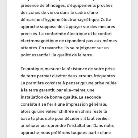
présence de blindages, d’équipements proches
des zones de vie ou dans le cadre d’une
démarche d’
hygiène électromagnétique
. Cette
approche suppose de s’appuyer sur des mesures
précises. La
conformité électrique
et le
confort
électromagnétique
ne répondent pas aux mêmes
attentes. En revanche, ils se rejoignent sur un
point essentiel : la
qualité de la terre
.
En pratique, mesurer la résistance de votre prise
de terre permet d’éviter deux erreurs fréquentes.
La première consiste à penser qu’une prise reliée
à la terre garantit, par elle-même, une
installation de bonne qualité. La seconde
consiste à se fier à une impression générale,
alors qu’une
valeur chiffrée en ohms
reste la
base la plus utile pour décider s’il faut vérifier,
améliorer ou reprendre l’installation. Dans notre
approche, nous préférons toujours partir d’une