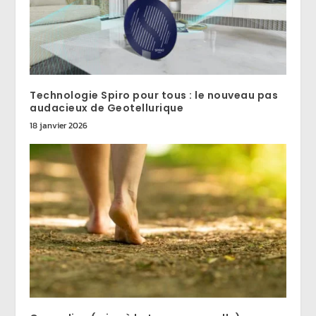
Technologie Spiro pour tous : le nouveau pas
audacieux de Geotellurique
18 janvier 2026