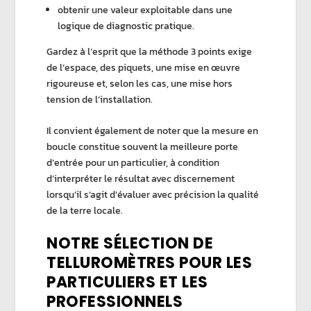
obtenir une valeur exploitable dans une
logique de diagnostic pratique.
Gardez à l’esprit que la
méthode 3 points
exige
de l’espace, des piquets, une mise en œuvre
rigoureuse et, selon les cas, une mise hors
tension de l’installation.
Il convient également de noter que la
mesure en
boucle
constitue souvent la meilleure porte
d’entrée pour un particulier, à condition
d’interpréter le résultat avec discernement
lorsqu’il s’agit d’évaluer avec précision la qualité
de la
terre locale
.
NOTRE SÉLECTION DE
TELLUROMÈTRES POUR LES
PARTICULIERS ET LES
PROFESSIONNELS