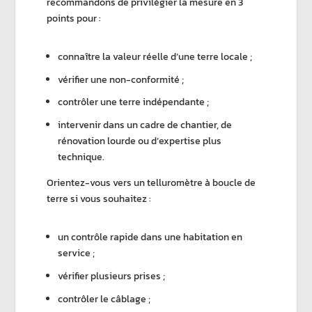
recommandons de privilégier la mesure en 3
points pour :
connaître la
valeur réelle d’une terre locale
;
vérifier une non-conformité ;
contrôler une terre indépendante ;
intervenir dans un cadre de chantier, de
rénovation lourde ou d’expertise plus
technique.
Orientez-vous vers un
telluromètre à boucle de
terre
si vous souhaitez :
un contrôle rapide dans une habitation en
service ;
vérifier plusieurs prises ;
contrôler le câblage ;