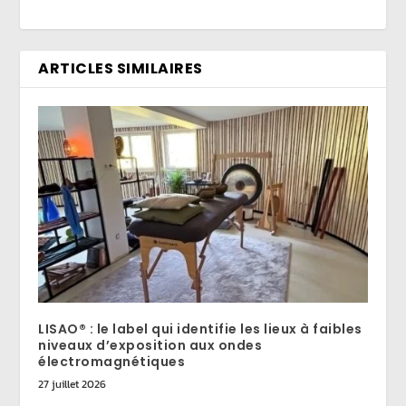
ARTICLES SIMILAIRES
LISAO® : le label qui identifie les lieux à faibles
niveaux d’exposition aux ondes
électromagnétiques
27 juillet 2026