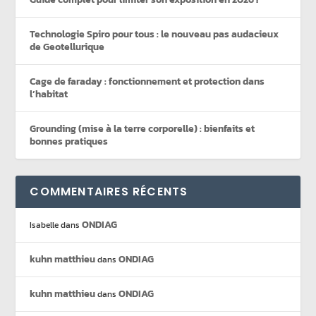
Technologie Spiro pour tous : le nouveau pas audacieux
de Geotellurique
Cage de faraday : fonctionnement et protection dans
l’habitat
Grounding (mise à la terre corporelle) : bienfaits et
bonnes pratiques
COMMENTAIRES RÉCENTS
ONDIAG
Isabelle
dans
kuhn matthieu
ONDIAG
dans
kuhn matthieu
ONDIAG
dans