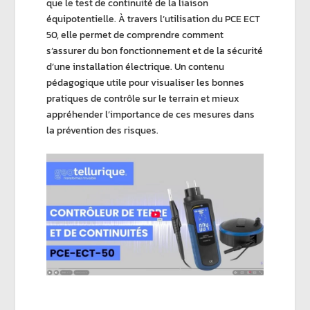
que le test de continuité de la liaison
équipotentielle. À travers l’utilisation du PCE ECT
50, elle permet de comprendre comment
s’assurer du bon fonctionnement et de la sécurité
d’une installation électrique. Un contenu
pédagogique utile pour visualiser les bonnes
pratiques de contrôle sur le terrain et mieux
appréhender l’importance de ces mesures dans
la prévention des risques.