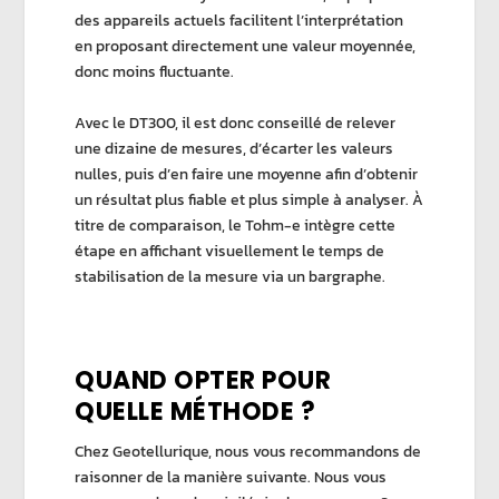
des appareils actuels facilitent l’interprétation
en proposant directement une valeur moyennée,
donc moins fluctuante.
Avec le
DT300
, il est donc conseillé de relever
une dizaine de mesures, d’écarter les valeurs
nulles, puis d’en faire une moyenne afin d’obtenir
un résultat plus fiable et plus simple à analyser. À
titre de comparaison, le Tohm-e intègre cette
étape en affichant visuellement le temps de
stabilisation de la mesure via un bargraphe.
QUAND OPTER POUR
QUELLE MÉTHODE ?
Chez
Geotellurique
, nous vous recommandons de
raisonner de la manière suivante. Nous vous