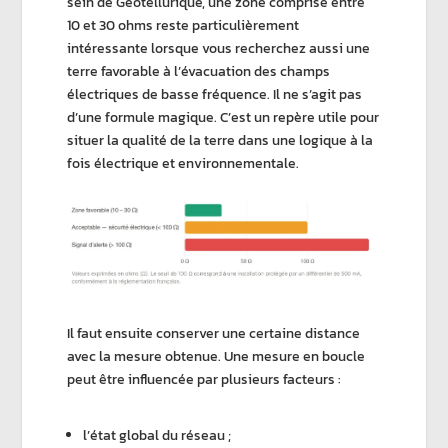
sein de
Geotellurique
, une zone comprise entre
10 et 30 ohms reste particulièrement
intéressante lorsque vous recherchez aussi une
terre favorable à l’évacuation des
champs
électriques de basse fréquence
. Il ne s’agit pas
d’une formule magique. C’est un repère utile pour
situer la
qualité de la terre
dans une logique à la
fois électrique et environnementale.
Il faut ensuite conserver une certaine distance
avec la mesure obtenue. Une
mesure en boucle
peut être influencée par plusieurs facteurs :
l’état global du réseau ;