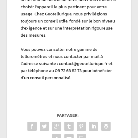
choisir l’appareil le plus pertinent pour votre
usage. Chez
Geotellurique
, nous privilégions
toujours un conseil utile, fondé sur le bon niveau
d’exigence et sur une interprétation rigoureuse
des mesures.
Vous pouvez consulter notre gamme de
telluromètres et nous contacter par mail à
l’adresse suivante :
contact@geotellurique.fr
et
par téléphone au
09 72 63 82 73
pour bénéficier
d’un conseil personnalisé.
PARTAGER: