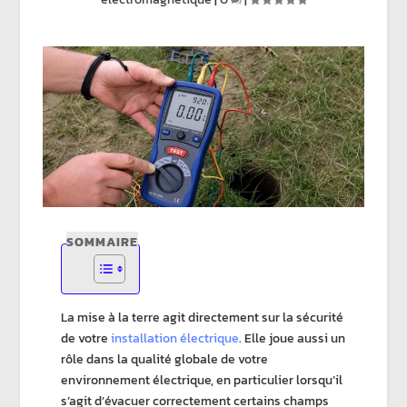
SOMMAIRE
La
mise à la terre
agit directement sur la sécurité
de votre
installation électrique
. Elle joue aussi un
rôle dans la qualité globale de votre
environnement électrique
, en particulier lorsqu’il
s’agit d’évacuer correctement certains
champs