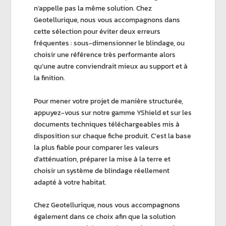
n’appelle pas la même solution. Chez
Geotellurique
, nous vous accompagnons dans
cette sélection pour éviter deux erreurs
fréquentes : sous-dimensionner le blindage, ou
choisir une référence très performante alors
qu’une autre conviendrait mieux au support et à
la finition.
Pour mener votre projet de manière structurée,
appuyez-vous sur notre
gamme YShield
et sur les
documents techniques téléchargeables
mis à
disposition sur chaque fiche produit. C’est la base
la plus fiable pour comparer les
valeurs
d’atténuation
, préparer la
mise à la terre
et
choisir un
système de blindage
réellement
adapté à votre habitat.
Chez
Geotellurique
, nous vous accompagnons
également dans ce choix afin que la solution