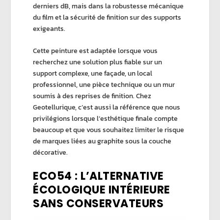
derniers dB, mais dans la robustesse mécanique
du film et la sécurité de finition sur des supports
exigeants.
Cette peinture est adaptée lorsque vous
recherchez une solution plus fiable sur un
support complexe, une façade, un local
professionnel, une pièce technique ou un mur
soumis à des reprises de finition. Chez
Geotellurique
, c’est aussi la référence que nous
privilégions lorsque l’esthétique finale compte
beaucoup et que vous souhaitez limiter le risque
de marques liées au graphite sous la couche
décorative.
ECO54 : L’ALTERNATIVE
ÉCOLOGIQUE INTÉRIEURE
SANS CONSERVATEURS