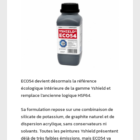
ECO54
devient désormais
la référence
écologique intérieure
de la gamme Yshield et
remplace l’ancienne logique
HSF64
.
Sa formulation repose sur une combinaison de
silicate de potassium, de graphite naturel et de
dispersion acrylique,
sans conservateurs ni
solvants.
Toutes les peintures Yshield présentent
déjà de très faibles émissions, mais
ECO54
va