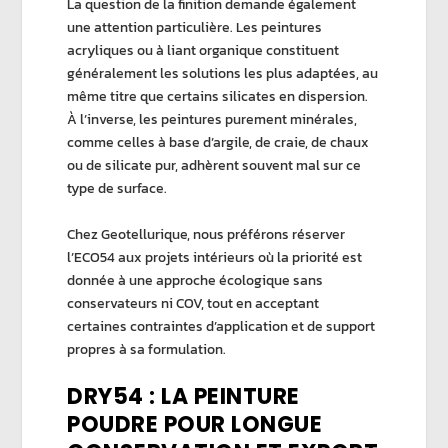
La question de la finition demande également
une attention particulière. Les peintures
acryliques ou à liant organique constituent
généralement les solutions les plus adaptées, au
même titre que certains silicates en dispersion.
À l’inverse, les peintures purement minérales,
comme celles à base d’argile, de craie, de chaux
ou de silicate pur, adhèrent souvent mal sur ce
type de surface.
Chez
Geotellurique
, nous préférons réserver
l’ECO54 aux projets intérieurs où la priorité est
donnée à une approche écologique sans
conservateurs ni COV, tout en acceptant
certaines contraintes d’application et de support
propres à sa formulation.
DRY54 : LA PEINTURE
POUDRE POUR LONGUE