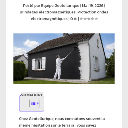
Posté par
Equipe Geotellurique
|
Mai 19, 2026
|
Blindages électromagnétiques
,
Protection ondes
électromagnétiques
|
0
|
SOMMAIRE
Chez Geotellurique, nous constatons souvent la
même hésitation sur le terrain : vous savez