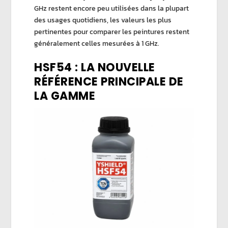
GHz restent encore peu utilisées dans la plupart
des usages quotidiens, les valeurs les plus
pertinentes pour comparer les peintures restent
généralement celles mesurées à 1 GHz.
HSF54 : LA NOUVELLE
RÉFÉRENCE PRINCIPALE DE
LA GAMME