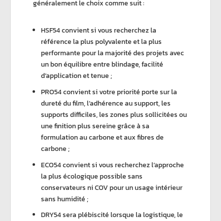
généralement le choix comme suit :
HSF54
convient si vous recherchez la
référence la plus
polyvalente
et la plus
performante
pour la majorité des projets avec
un bon équilibre entre blindage, facilité
d’application et tenue ;
PRO54
convient si votre priorité porte sur la
dureté du film, l’adhérence au support, les
supports difficiles, les zones plus sollicitées ou
une finition plus sereine grâce à sa
formulation au carbone et aux
fibres de
carbone
;
ECO54
convient si vous recherchez l’approche
la plus écologique possible sans
conservateurs ni COV
pour un usage intérieur
sans humidité ;
DRY54
sera plébiscité lorsque la logistique, le