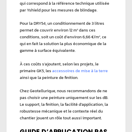
qui correspond à la référence technique utilisée
par Yshield pour les mesures de blindage.
Pour la DRY54, un conditionnement de 3 litres
permet de couvrir environ 12 m² dans ces
conditions, soit un coût d’environ 6,66 €/m², ce
qui en fait la solution la plus économique de la
gamme à surface équivalente.
À ces coûts s’ajoutent, selon les projets, le
primaire GK5, les
accessoires de mise à la terre
ainsi que la peinture de finition.
Chez
Geotellurique
, nous recommandons de ne
pas choisir une peinture uniquement sur les dB.
Le support, la finition, la facilité d’application, la
robustesse mécanique et le contexte réel du
chantier jouent un rôle tout aussi important.
GUIDE D’APPLICATION PAS