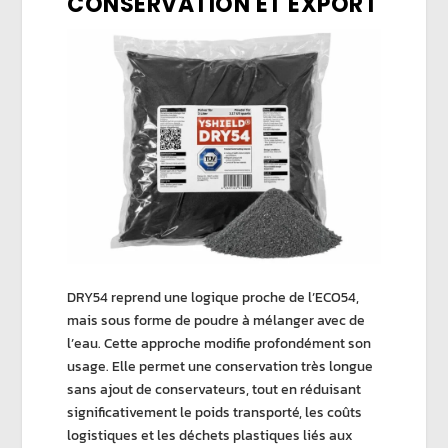
CONSERVATION ET EXPORT
DRY54
reprend une logique proche de l’ECO54,
mais sous forme de
poudre à mélanger
avec de
l’eau. Cette approche modifie profondément son
usage. Elle permet une
conservation très longue
sans ajout de conservateurs,
tout en réduisant
significativement le poids transporté, les coûts
logistiques et les déchets plastiques liés aux