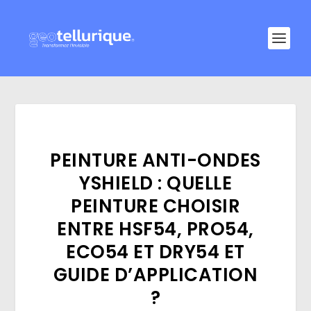
PEINTURE ANTI-ONDES
YSHIELD : QUELLE
PEINTURE CHOISIR
ENTRE HSF54, PRO54,
ECO54 ET DRY54 ET
GUIDE D’APPLICATION
?