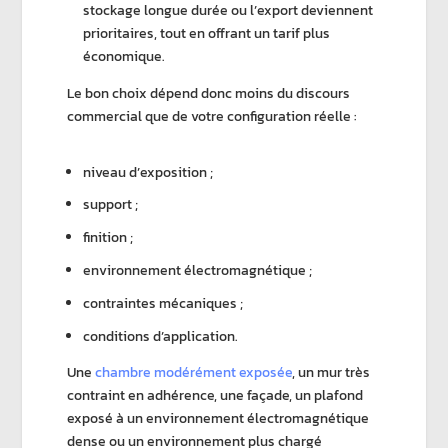
stockage longue durée ou l’export deviennent
prioritaires, tout en offrant un tarif plus
économique.
Le bon choix dépend donc moins du discours
commercial que de votre configuration réelle :
niveau d’exposition ;
support ;
finition ;
environnement électromagnétique ;
contraintes mécaniques ;
conditions d’application.
Une
chambre modérément exposée
, un mur très
contraint en adhérence, une façade, un plafond
exposé à un environnement électromagnétique
dense ou un environnement plus chargé