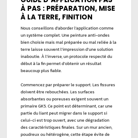
À PAS : PRÉPARATION, MISE
À LA TERRE, FINITION
Nous conseillons d’aborder l’application comme
un système complet. Une
peinture anti-ondes
bien choisie mais mal préparée ou mal reliée à la
terre laisse souvent l’impression d’une solution
inaboutie. À l’inverse, un protocole respecté du
début à la fin permet d’obtenir un résultat
beaucoup plus fiable.
Commencez par préparer le support. Les fissures
doivent être rebouchées. Les surfaces
absorbantes ou poreuses exigent souvent un
primaire GK5
. Ce point est déterminant, car une
partie du liant peut migrer dans le support si
celui-ci est trop ouvert, avec une dégradation
des caractéristiques finales. Sur un mur ancien,
poudreux ou hétérogène, cette étape évite de