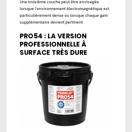
Une troisième couche peut être envisagée
lorsque l’environnement électromagnétique est
particulièrement dense ou lorsque chaque gain
supplémentaire devient pertinent.
PRO54 : LA VERSION
PROFESSIONNELLE À
SURFACE TRÈS DURE