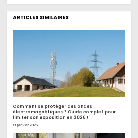
ARTICLES SIMILAIRES
Comment se protéger des ondes
électromagnétiques ? Guide complet pour
limiter son exposition en 2026 !
13 janvier 2026