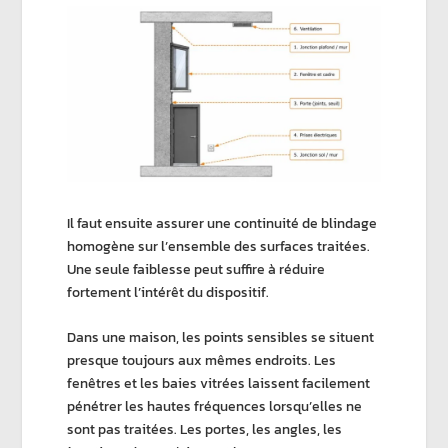
Il faut ensuite assurer une
continuité de blindage
homogène
sur l’ensemble des surfaces traitées.
Une seule faiblesse peut suffire à réduire
fortement l’intérêt du dispositif.
Dans une maison, les points sensibles se situent
presque toujours aux mêmes endroits. Les
fenêtres et les baies vitrées laissent facilement
pénétrer les
hautes fréquences
lorsqu’elles ne
sont pas traitées. Les portes, les angles, les