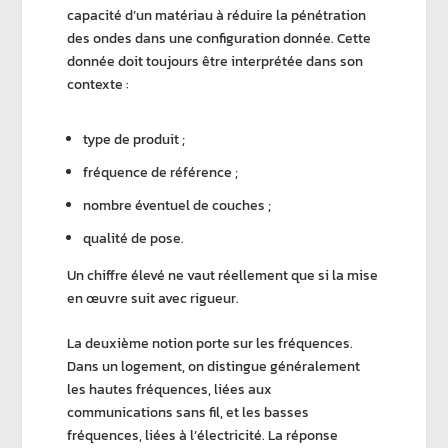
capacité d’un matériau à réduire la
pénétration
des ondes
dans une configuration donnée. Cette
donnée doit toujours être interprétée dans son
contexte :
type de produit ;
fréquence de référence ;
nombre éventuel de couches ;
qualité de pose.
Un chiffre élevé ne vaut réellement que si la mise
en œuvre suit avec rigueur.
La deuxième notion porte sur les
fréquences
.
Dans un logement, on distingue généralement
les
hautes fréquences
, liées aux
communications sans fil, et les
basses
fréquences
, liées à l’électricité. La réponse