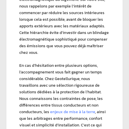
nous rappelons par exemple l’intérêt de
commencer par réduire les sources intérieures
lorsque cela est possible, avant de bloquer les
apports extérieurs avec les matériaux adaptés.
Cette hiérarchie évite d’investir dans un
blindage
électromagnétique
sophistiqué pour compenser
des émissions que vous pouvez déjà maîtriser
chez vous.
En cas d’hésitation entre plusieurs options,
l’accompagnement vous fait gagner un temps
considérable. Chez
Geotellurique
, nous
travaillons avec une sélection rigoureuse de
solutions dédiées à la protection de l’habitat
.
Nous connaissons les contraintes de pose, les
différences entre
tissus conducteurs
et non
conducteurs, les
enjeux de mise à la terre
, ainsi
que les arbitrages entre performance, confort
visuel et simplicité d’installation. C’est ce qui