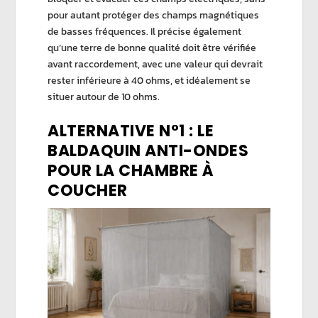
pour autant protéger des
champs magnétiques
de basses fréquences
. Il précise également
qu’une terre de bonne qualité doit être vérifiée
avant raccordement, avec une valeur qui devrait
rester inférieure à 40 ohms, et idéalement se
situer autour de 10 ohms.
ALTERNATIVE N°1 : LE
BALDAQUIN ANTI-ONDES
POUR LA CHAMBRE À
COUCHER