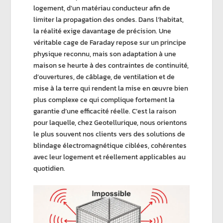
logement, d’un matériau conducteur afin de
limiter la propagation des ondes
. Dans l’habitat,
la réalité exige davantage de précision. Une
véritable
cage de Faraday
repose sur un principe
physique reconnu, mais son adaptation à une
maison se heurte à des contraintes de continuité,
d’ouvertures, de câblage, de ventilation et de
mise à la terre
qui rendent la mise en œuvre bien
plus complexe ce qui complique fortement la
garantie d’une efficacité réelle. C’est la raison
pour laquelle, chez
Geotellurique
, nous orientons
le plus souvent nos clients vers des solutions de
blindage électromagnétique
ciblées, cohérentes
avec leur logement et réellement applicables au
quotidien.