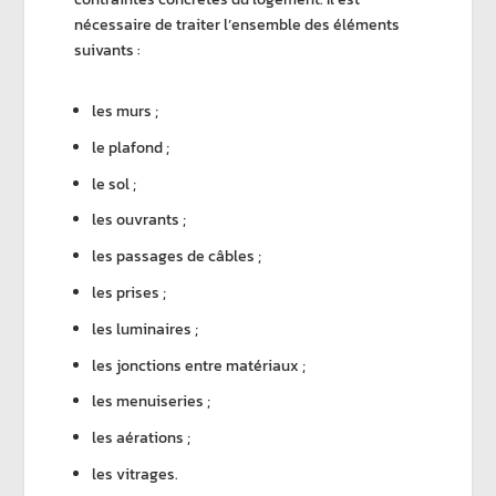
nécessaire de traiter l’ensemble des éléments
suivants :
les murs ;
le plafond ;
le sol ;
les ouvrants ;
les passages de câbles ;
les prises ;
les luminaires ;
les jonctions entre matériaux ;
les menuiseries ;
les aérations ;
les vitrages.