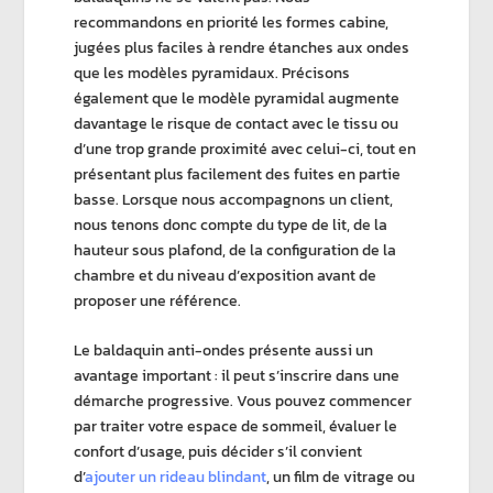
recommandons en priorité les
formes cabine
,
jugées plus faciles à rendre étanches aux ondes
que les
modèles pyramidaux
. Précisons
également que le modèle pyramidal augmente
davantage le risque de contact avec le tissu ou
d’une trop grande proximité avec celui-ci, tout en
présentant plus facilement des fuites en partie
basse. Lorsque nous accompagnons un client,
nous tenons donc compte du type de lit, de la
hauteur sous plafond, de la configuration de la
chambre et du niveau d’exposition avant de
proposer une référence.
Le
baldaquin anti-ondes
présente aussi un
avantage important : il peut s’inscrire dans une
démarche progressive. Vous pouvez commencer
par traiter votre
espace de sommeil
, évaluer le
confort d’usage, puis décider s’il convient
d’
ajouter un rideau blindant
, un film de vitrage ou