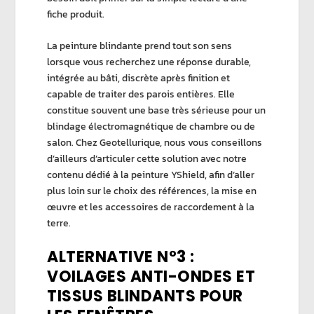
fiche produit.
La
peinture blindante
prend tout son sens
lorsque vous recherchez une réponse durable,
intégrée au bâti, discrète après finition et
capable de traiter des parois entières. Elle
constitue souvent une base très sérieuse pour un
blindage électromagnétique
de chambre ou de
salon. Chez
Geotellurique
, nous vous conseillons
d’ailleurs d’articuler cette solution avec notre
contenu dédié à la
peinture YShield
, afin d’aller
plus loin sur le choix des références, la mise en
œuvre et les accessoires de raccordement à la
terre.
ALTERNATIVE N°3 :
VOILAGES ANTI-ONDES ET
TISSUS BLINDANTS POUR