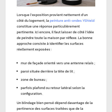
Lorsque l’exposition provient nettement d’un
côté du logement, la
peinture anti-ondes YShield
constitue une réponse particulièrement
pertinente. Ici encore, il faut laisser de côté l’idée
de peindre toute la maison par réflexe. La bonne
approche consiste à identifier les surfaces
réellement exposées :
mur de façade orienté vers une antenne relais ;
paroi située derrière la tête de lit ;
zone de bureau ;
parfois plafond ou retour latéral selon la
configuration.
Un
blindage
bien pensé dépend davantage de la
pertinence des surfaces traitées que de la