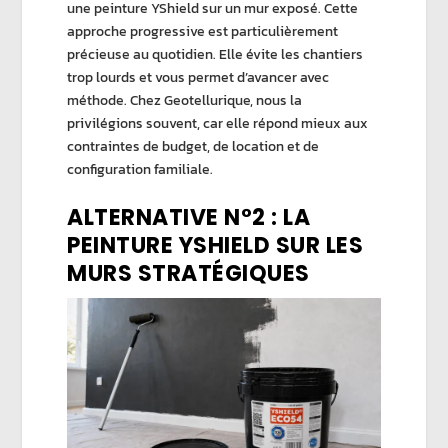
une
peinture YShield
sur un mur exposé. Cette
approche progressive est particulièrement
précieuse au quotidien. Elle évite les chantiers
trop lourds et vous permet d’avancer avec
méthode. Chez
Geotellurique
, nous la
privilégions souvent, car elle répond mieux aux
contraintes de budget, de location et de
configuration familiale.
ALTERNATIVE N°2 : LA
PEINTURE YSHIELD SUR LES
MURS STRATÉGIQUES