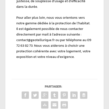
justesse, de souplesse d’usage et d’efficacité
dans la durée.
Pour aller plus loin, nous vous orientons vers
notre gamme dédiée à la
protection de l’habitat
.
Il est également possible de nous contacter
directement par mail à l’adresse suivante :
contact@geotellurique.fr
ou par téléphone au 09
72 63 82 73. Nous vous aiderons à choisir une
protection cohérente avec votre logement, votre
exposition et votre niveau d’exigence.
PARTAGER: