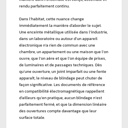
rendu parfaitement continu.
Dans l’habitat, cette nuance change
immédiatement la manière d’aborder le sujet.
Une
enceinte métallique
utilisée dans l’industrie,
dans un laboratoire ou autour d’un appareil
électronique n’a rien de commun avec une
chambre, un appartement ou une maison que l’on
ouvre, que l’on aère et que l’on équipe de prises,
de luminaires et de passages techniques. Dès
qu’une ouverture, un joint imparfait ou une fente
apparaît, le
niveau de blindage
peut chuter de
façon significative. Les documents de référence
en
compatibilité électromagnétique
rappellent
d’ailleurs qu’en pratique, aucun blindage n’est
parfaitement fermé, et que la dimension linéaire
des ouvertures compte davantage que leur
surface totale.