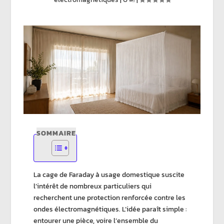
SOMMAIRE
La
cage de Faraday à usage domestique
suscite
l’intérêt de nombreux particuliers qui
recherchent une protection renforcée contre les
ondes électromagnétiques
. L’idée paraît simple :
entourer une pièce, voire l’ensemble du