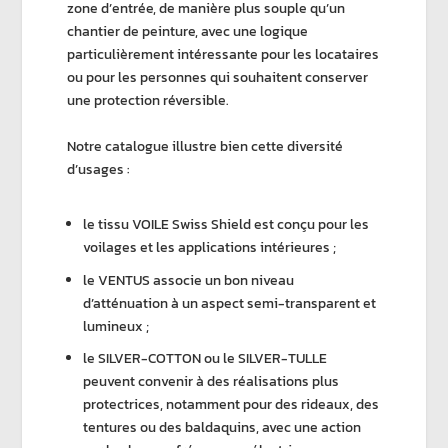
zone d’entrée, de manière plus souple qu’un
chantier de peinture, avec une logique
particulièrement intéressante pour les locataires
ou pour les personnes qui souhaitent conserver
une protection réversible.
Notre catalogue illustre bien cette diversité
d’usages :
le
tissu VOILE Swiss Shield
est conçu pour les
voilages et les applications intérieures ;
le
VENTUS
associe un bon niveau
d’
atténuation
à un aspect semi-transparent et
lumineux ;
le
SILVER-COTTON
ou le
SILVER-TULLE
peuvent convenir à des réalisations plus
protectrices, notamment pour des rideaux, des
tentures ou des baldaquins, avec une action