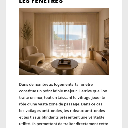
LES FENÊTRES
Dans de nombreux logements, la fenêtre
constitue un point faible majeur. Il arrive que l’on
traite un mur, tout en laissant le vitrage jouer le
rôle d’une vaste zone de passage. Dans ce cas,
les
voilages anti-ondes
, les
rideaux anti-ondes
et les
tissus blindants
présentent une véritable
utilité. Ils permettent de traiter directement cette