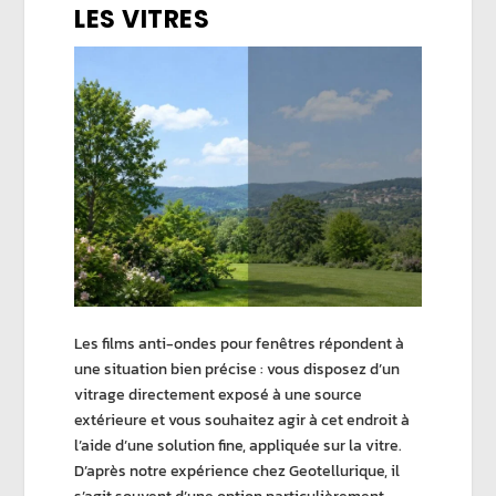
LES VITRES
Les
films anti-ondes
pour fenêtres répondent à
une situation bien précise : vous disposez d’un
vitrage directement exposé à une source
extérieure et vous souhaitez agir à cet endroit à
l’aide d’une solution fine, appliquée sur la vitre.
D’après notre expérience chez
Geotellurique
, il