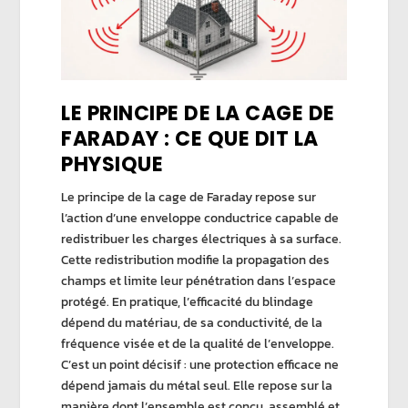
LE PRINCIPE DE LA CAGE DE
FARADAY : CE QUE DIT LA
PHYSIQUE
Le principe de la
cage de Faraday
repose sur
l’action d’une enveloppe conductrice capable de
redistribuer les charges électriques à sa surface.
Cette redistribution modifie la propagation des
champs et limite leur pénétration dans l’espace
protégé. En pratique, l’
efficacité du blindage
dépend du matériau, de sa conductivité, de la
fréquence visée et de la qualité de l’enveloppe.
C’est un point décisif : une protection efficace ne
dépend jamais du métal seul. Elle repose sur la
manière dont l’ensemble est conçu, assemblé et