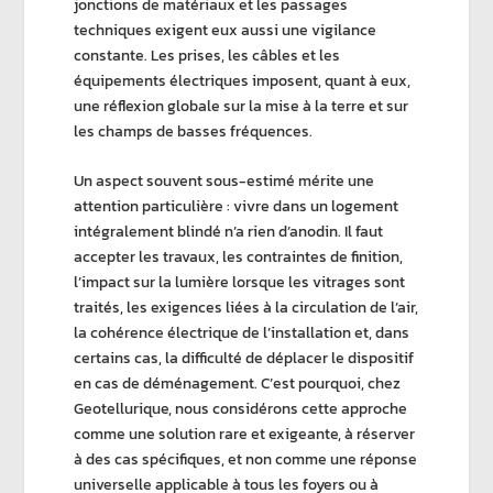
jonctions de matériaux et les passages
techniques exigent eux aussi une vigilance
constante. Les prises, les câbles et les
équipements électriques imposent, quant à eux,
une réflexion globale sur la
mise à la terre
et sur
les
champs de basses fréquences
.
Un aspect souvent sous-estimé mérite une
attention particulière : vivre dans un logement
intégralement blindé n’a rien d’anodin. Il faut
accepter les travaux, les contraintes de finition,
l’impact sur la lumière lorsque les vitrages sont
traités, les exigences liées à la circulation de l’air,
la cohérence électrique de l’installation et, dans
certains cas, la difficulté de déplacer le dispositif
en cas de déménagement. C’est pourquoi, chez
Geotellurique
, nous considérons cette approche
comme une solution rare et exigeante, à réserver
à des cas spécifiques, et non comme une réponse
universelle applicable à tous les foyers ou à