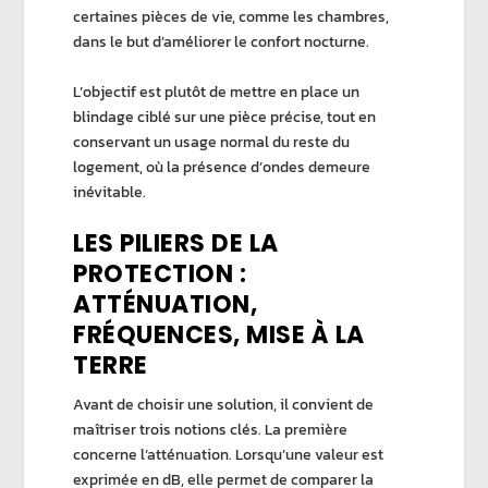
certaines pièces de vie, comme les chambres,
dans le but d’améliorer le confort nocturne.
L’objectif est plutôt de mettre en place un
blindage ciblé sur une pièce précise, tout en
conservant un usage normal du reste du
logement, où la présence d’ondes demeure
inévitable.
LES PILIERS DE LA
PROTECTION :
ATTÉNUATION,
FRÉQUENCES, MISE À LA
TERRE
Avant de choisir une solution, il convient de
maîtriser trois notions clés. La première
concerne l’
atténuation
. Lorsqu’une valeur est
exprimée en dB, elle permet de comparer la