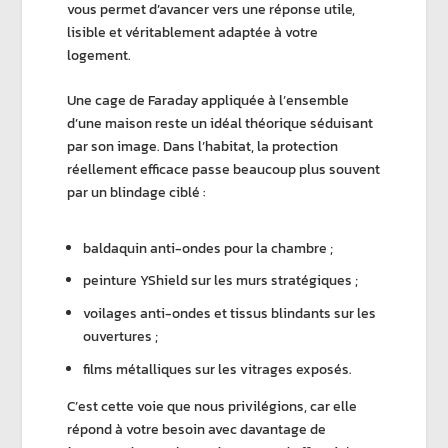
vous permet d’avancer vers une réponse utile,
lisible et véritablement adaptée à votre
logement.
Une
cage de Faraday appliquée à l’ensemble
d’une maison
reste un idéal théorique séduisant
par son image. Dans l’habitat, la protection
réellement efficace passe beaucoup plus souvent
par un
blindage ciblé
:
baldaquin anti-ondes
pour la chambre ;
peinture YShield
sur les murs stratégiques ;
voilages anti-ondes
et
tissus blindants
sur les
ouvertures ;
films métalliques
sur les vitrages exposés.
C’est cette voie que nous privilégions, car elle
répond à votre besoin avec davantage de