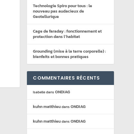
Technologie Spiro pour tous : le
nouveau pas audacieux de
Geotellurique
Cage de faraday : fonctionnement et
protection dans l’habitat
Grounding (mise à la terre corporelle) :
bienfaits et bonnes pratiques
COMMENTAIRES RÉCENTS
ONDIAG
Isabelle
dans
kuhn matthieu
ONDIAG
dans
kuhn matthieu
ONDIAG
dans