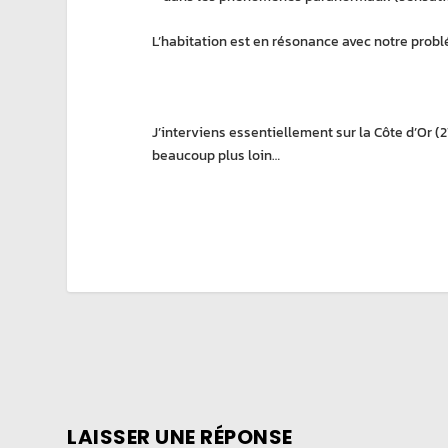
L’habitation est en résonance avec notre probl
J’interviens essentiellement sur la Côte d’Or (21)
beaucoup plus loin…
LAISSER UNE RÉPONSE