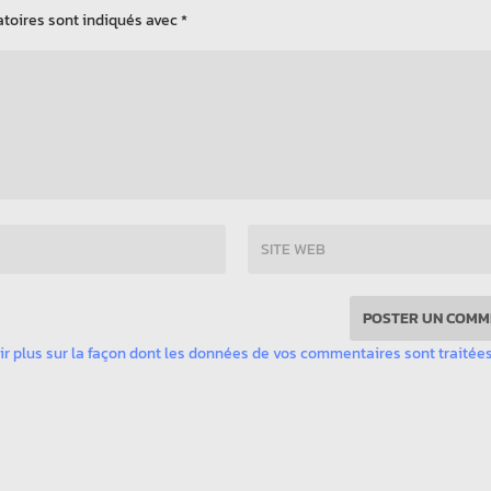
toires sont indiqués avec
*
ir plus sur la façon dont les données de vos commentaires sont traitée