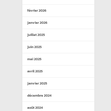
février 2026
janvier 2026
juillet 2025
juin 2025
mai 2025
avril 2025
janvier 2025
décembre 2024
août 2024