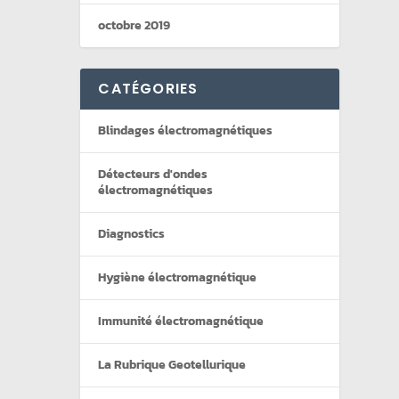
octobre 2019
CATÉGORIES
Blindages électromagnétiques
Détecteurs d'ondes
électromagnétiques
Diagnostics
Hygiène électromagnétique
Immunité électromagnétique
La Rubrique Geotellurique