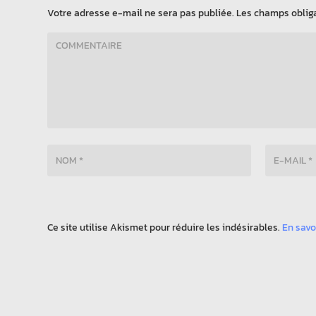
Votre adresse e-mail ne sera pas publiée.
Les champs obliga
Ce site utilise Akismet pour réduire les indésirables.
En savo