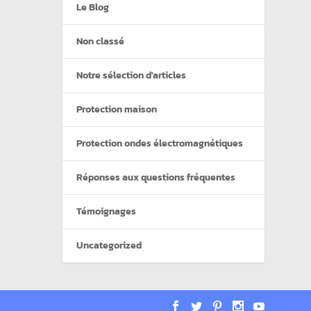
Le Blog
Non classé
Notre sélection d'articles
Protection maison
Protection ondes électromagnétiques
Réponses aux questions fréquentes
Témoignages
Uncategorized