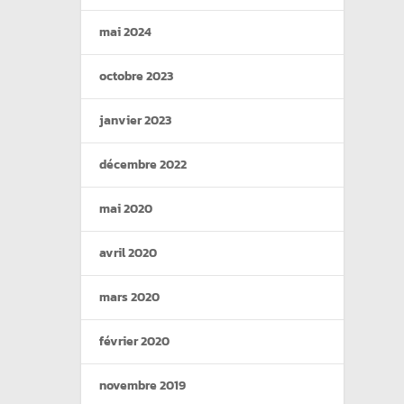
mai 2024
octobre 2023
janvier 2023
décembre 2022
mai 2020
avril 2020
mars 2020
février 2020
novembre 2019