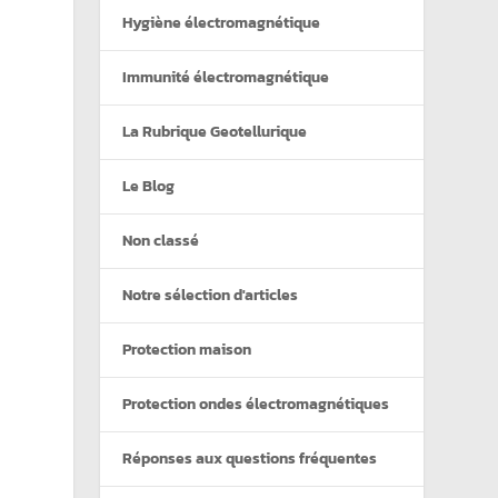
Hygiène électromagnétique
Immunité électromagnétique
La Rubrique Geotellurique
Le Blog
Non classé
Notre sélection d'articles
Protection maison
Protection ondes électromagnétiques
Réponses aux questions fréquentes