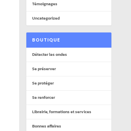
Témoignages
Uncategorized
BOUTIQUE
Détecter les ondes
Se préserver
Se protéger
Se renforcer
Librairie, formations et services
Bonnes affaires