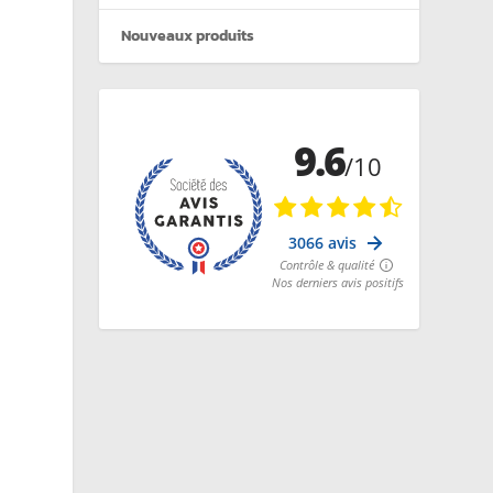
Nouveaux produits